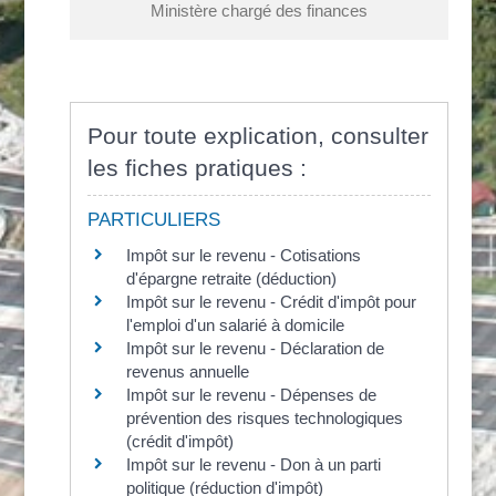
Ministère chargé des finances
Pour toute explication, consulter
les fiches pratiques :
PARTICULIERS
Impôt sur le revenu - Cotisations
d'épargne retraite (déduction)
Impôt sur le revenu - Crédit d'impôt pour
l'emploi d'un salarié à domicile
Impôt sur le revenu - Déclaration de
revenus annuelle
Impôt sur le revenu - Dépenses de
prévention des risques technologiques
(crédit d'impôt)
Impôt sur le revenu - Don à un parti
politique (réduction d'impôt)