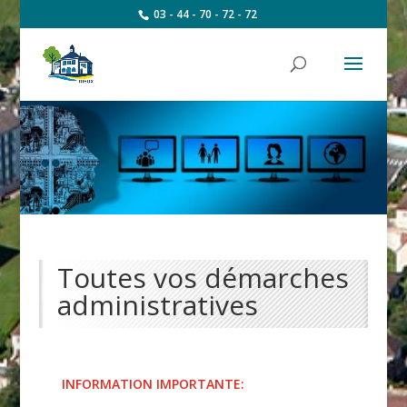
03 - 44 - 70 - 72 - 72
Toutes vos démarches
administratives
INFORMATION IMPORTANTE: