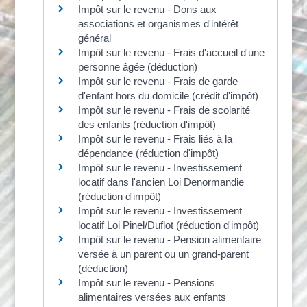
Impôt sur le revenu - Dons aux
associations et organismes d'intérêt
général
Impôt sur le revenu - Frais d'accueil d'une
personne âgée (déduction)
Impôt sur le revenu - Frais de garde
d'enfant hors du domicile (crédit d'impôt)
Impôt sur le revenu - Frais de scolarité
des enfants (réduction d'impôt)
Impôt sur le revenu - Frais liés à la
dépendance (réduction d'impôt)
Impôt sur le revenu - Investissement
locatif dans l'ancien Loi Denormandie
(réduction d'impôt)
Impôt sur le revenu - Investissement
locatif Loi Pinel/Duflot (réduction d'impôt)
Impôt sur le revenu - Pension alimentaire
versée à un parent ou un grand-parent
(déduction)
Impôt sur le revenu - Pensions
alimentaires versées aux enfants