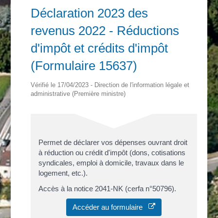
Déclaration 2023 des
revenus 2022 - Réductions
d'impôt et crédits d'impôt
(Formulaire 15637)
Vérifié le 17/04/2023 - Direction de l'information légale et
administrative (Première ministre)
Permet de déclarer vos dépenses ouvrant droit
à réduction ou crédit d'impôt (dons, cotisations
syndicales, emploi à domicile, travaux dans le
logement, etc.).
Accès à la notice 2041-NK (cerfa n°50796).
Accéder au formulaire