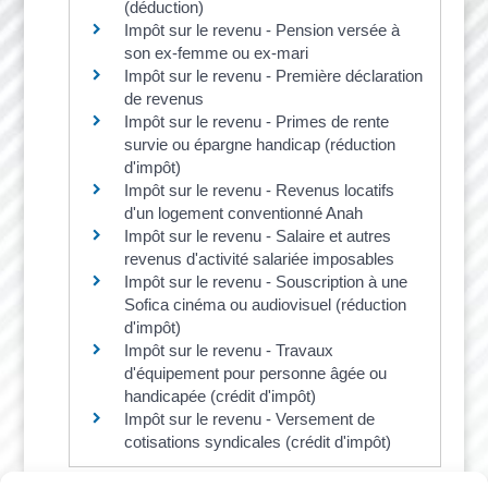
(déduction)
Impôt sur le revenu - Pension versée à
son ex-femme ou ex-mari
Impôt sur le revenu - Première déclaration
de revenus
Impôt sur le revenu - Primes de rente
survie ou épargne handicap (réduction
d'impôt)
Impôt sur le revenu - Revenus locatifs
d'un logement conventionné Anah
Impôt sur le revenu - Salaire et autres
revenus d'activité salariée imposables
Impôt sur le revenu - Souscription à une
Sofica cinéma ou audiovisuel (réduction
d'impôt)
Impôt sur le revenu - Travaux
d'équipement pour personne âgée ou
handicapée (crédit d'impôt)
Impôt sur le revenu - Versement de
cotisations syndicales (crédit d'impôt)