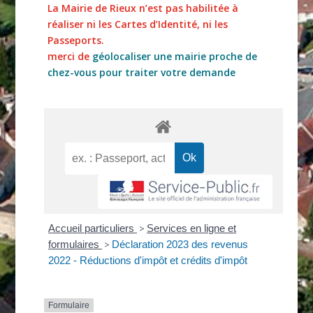
La Mairie de Rieux n’est pas habilitée à
réaliser ni les Cartes d’Identité, ni les
Passeports.
merci de
géolocaliser une mairie proche de
chez-vous pour traiter votre demande
Accueil particuliers
>
Services en ligne et
formulaires
>
Déclaration 2023 des revenus
2022 - Réductions d'impôt et crédits d'impôt
Formulaire