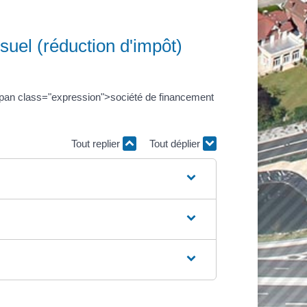
suel (réduction d'impôt)
<span class="expression">société de financement
Tout replier
Tout déplier