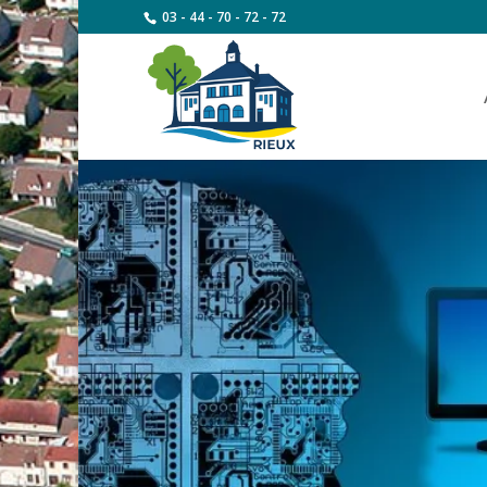
03 - 44 - 70 - 72 - 72