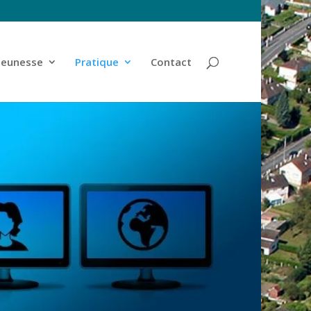
jeunesse
Pratique
Contact