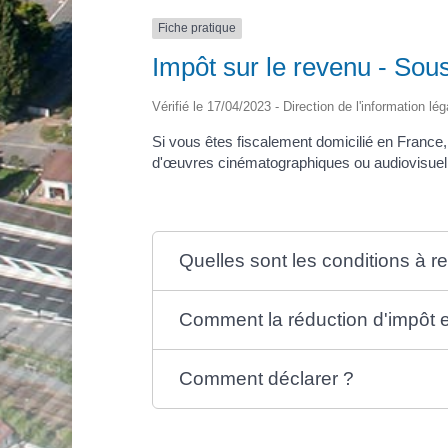
Fiche pratique
Impôt sur le revenu - Sous
Vérifié le 17/04/2023 - Direction de l'information lé
Si vous êtes fiscalement domicilié en France
d'œuvres cinématographiques ou audiovisuel
Quelles sont les conditions à re
Comment la réduction d'impôt es
Comment déclarer ?