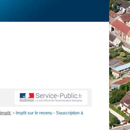
d'impôt
>
Impôt sur le revenu - Souscription à