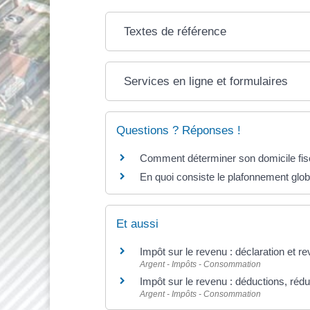
Textes de référence
Services en ligne et formulaires
Questions ? Réponses !
Comment déterminer son domicile fis
En quoi consiste le plafonnement glob
Et aussi
Impôt sur le revenu : déclaration et r
Argent - Impôts - Consommation
Impôt sur le revenu : déductions, rédu
Argent - Impôts - Consommation