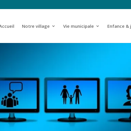
Accueil
Notre village
Vie municipale
Enfance & 