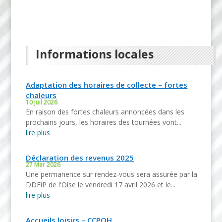
Informations locales
Adaptation des horaires de collecte – fortes
chaleurs
10 Juil 2026
En raison des fortes chaleurs annoncées dans les
prochains jours, les horaires des tournées vont...
lire plus
Déclaration des revenus 2025
27 Mar 2026
Une permanence sur rendez-vous sera assurée par la
DDFiP de l'Oise le vendredi 17 avril 2026 et le...
lire plus
Accueils loisirs – CCPOH