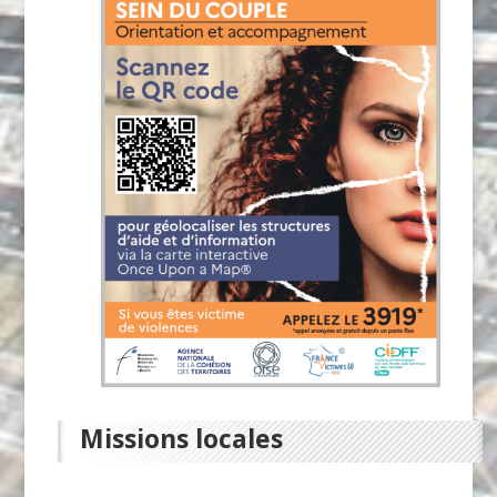
Missions locales