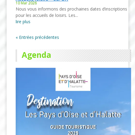
10 Mar 2026
Nous vous informons des prochaines dates d’inscriptions
pour les accueils de loisirs. Les...
lire plus
« Entrées précédentes
Agenda