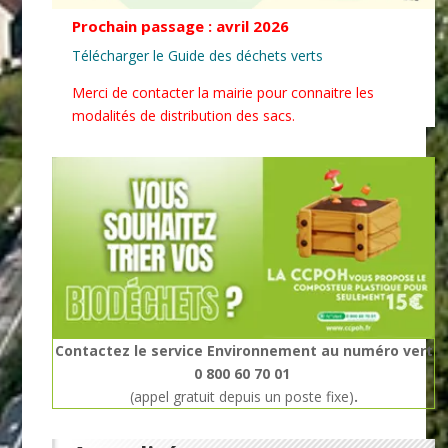
Prochain passage : avril 2026
Télécharger le Guide des déchets verts
Merci de contacter la mairie pour connaitre les
modalités de distribution des sacs.
Contactez le service Environnement
au numéro vert
0 800 60 70 01
(appel gratuit depuis un poste fixe)
.