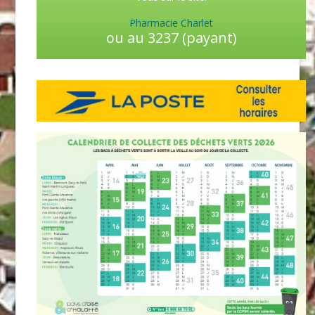
Pharmacie Charlet
ou au 3237 (payant)