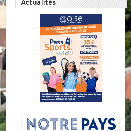
Actualités