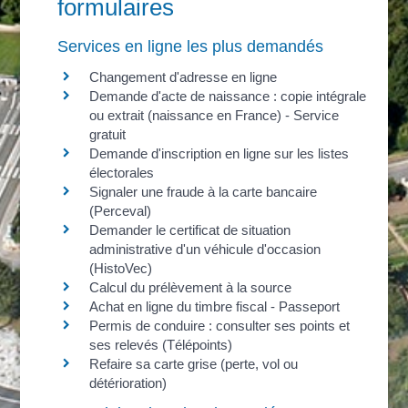
formulaires
Services en ligne les plus demandés
Changement d'adresse en ligne
Demande d'acte de naissance : copie intégrale
ou extrait (naissance en France) - Service
gratuit
Demande d'inscription en ligne sur les listes
électorales
Signaler une fraude à la carte bancaire
(Perceval)
Demander le certificat de situation
administrative d'un véhicule d'occasion
(HistoVec)
Calcul du prélèvement à la source
Achat en ligne du timbre fiscal - Passeport
Permis de conduire : consulter ses points et
ses relevés (Télépoints)
Refaire sa carte grise (perte, vol ou
détérioration)