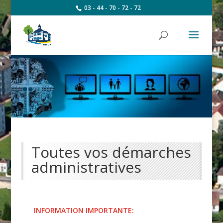
03 - 44 - 70 - 72 - 72
Toutes vos démarches
administratives
INFORMATION IMPORTANTE: