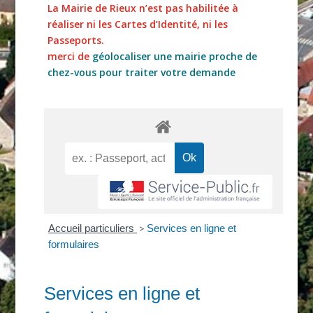
La Mairie de Rieux n’est pas habilitée à
réaliser ni les Cartes d’Identité, ni les
Passeports.
merci de
géolocaliser une mairie proche de
chez-vous pour traiter votre demande
Accueil particuliers
>
Services en ligne et
formulaires
Services en ligne et