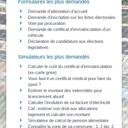
Formulaires les plus demandés
Demande d'attestation d'accueil
Demande d'inscription sur les listes électorales
Vote par procuration
Demande de certificat d'immatriculation d'un
véhicule
Déclaration de candidature aux élections
législatives
Simulateurs les plus demandés
Calculer le coût du certificat d'immatriculation
(ex-carte grise)
Vous faut-il un certificat médical pour faire du
sport ?
Estimer le montant des indemnités pour
licenciement abusif
Calculer l'évolution de sa facture d'électricité
Caf : estimer son droit aux allocations
logement et calculer son montant
Simulateur de calcul de pension alimentaire
Connaître la zone de sa commune : 1, 1 bis, 2