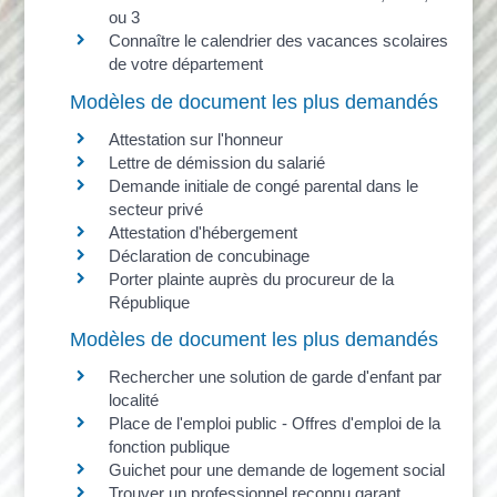
ou 3
Connaître le calendrier des vacances scolaires
de votre département
Modèles de document les plus demandés
Attestation sur l'honneur
Lettre de démission du salarié
Demande initiale de congé parental dans le
secteur privé
Attestation d'hébergement
Déclaration de concubinage
Porter plainte auprès du procureur de la
République
Modèles de document les plus demandés
Rechercher une solution de garde d'enfant par
localité
Place de l'emploi public - Offres d'emploi de la
fonction publique
Guichet pour une demande de logement social
Trouver un professionnel reconnu garant