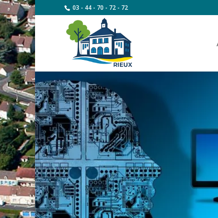
03 - 44 - 70 - 72 - 72