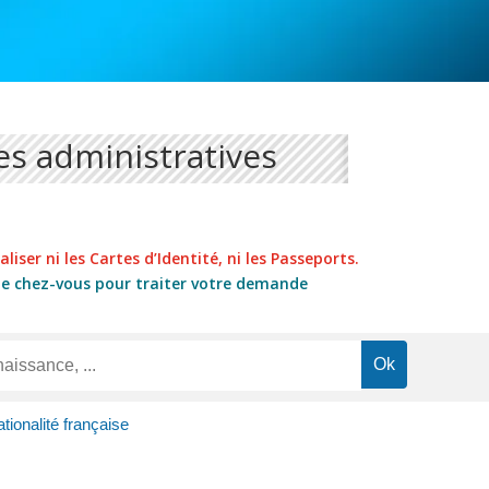
s administratives
liser ni les Cartes d’Identité, ni les Passeports.
de chez-vous pour traiter votre demande
tionalité française