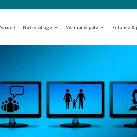
Accueil
Notre village
Vie municipale
Enfance & 