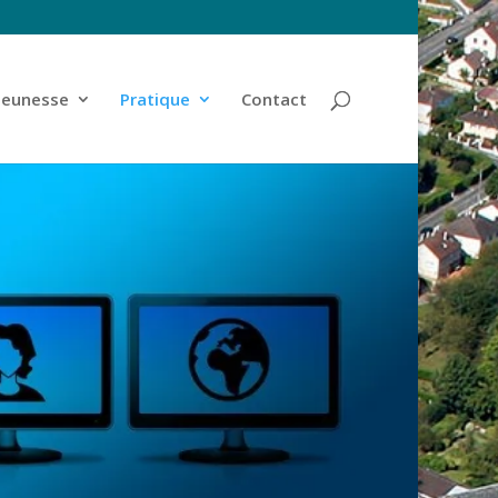
jeunesse
Pratique
Contact