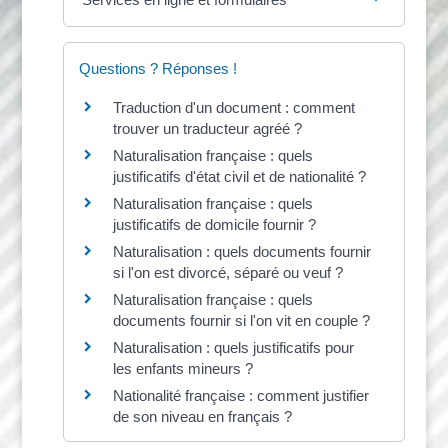
Questions ? Réponses !
Traduction d'un document : comment
trouver un traducteur agréé ?
Naturalisation française : quels
justificatifs d'état civil et de nationalité ?
Naturalisation française : quels
justificatifs de domicile fournir ?
Naturalisation : quels documents fournir
si l'on est divorcé, séparé ou veuf ?
Naturalisation française : quels
documents fournir si l'on vit en couple ?
Naturalisation : quels justificatifs pour
les enfants mineurs ?
Nationalité française : comment justifier
de son niveau en français ?