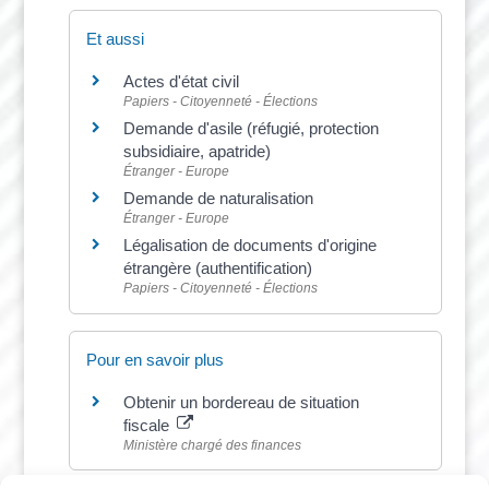
Et aussi
Actes d'état civil
Papiers - Citoyenneté - Élections
Demande d'asile (réfugié, protection
subsidiaire, apatride)
Étranger - Europe
Demande de naturalisation
Étranger - Europe
Légalisation de documents d'origine
étrangère (authentification)
Papiers - Citoyenneté - Élections
Pour en savoir plus
Obtenir un bordereau de situation
fiscale
Ministère chargé des finances