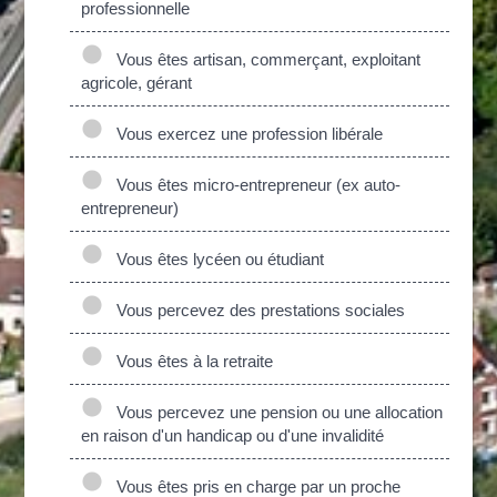
professionnelle
Vous êtes artisan, commerçant, exploitant
agricole, gérant
Vous exercez une profession libérale
Vous êtes micro-entrepreneur (ex auto-
entrepreneur)
Vous êtes lycéen ou étudiant
Vous percevez des prestations sociales
Vous êtes à la retraite
Vous percevez une pension ou une allocation
en raison d'un handicap ou d'une invalidité
Vous êtes pris en charge par un proche