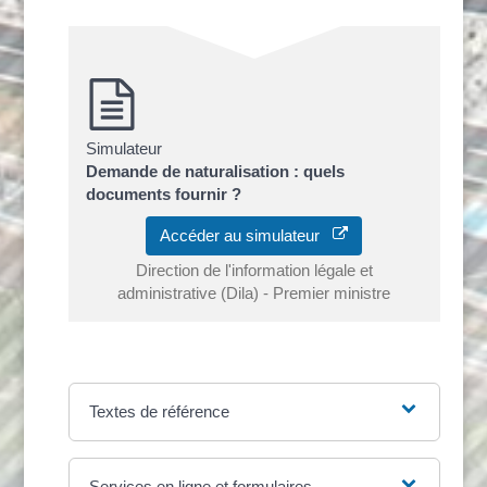
Simulateur
Demande de naturalisation : quels
documents fournir ?
Accéder au simulateur
Direction de l'information légale et
administrative (Dila) - Premier ministre
Textes de référence
Services en ligne et formulaires