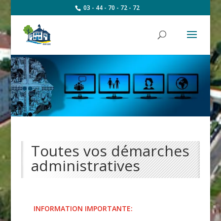
03 - 44 - 70 - 72 - 72
Toutes vos démarches
administratives
INFORMATION IMPORTANTE: