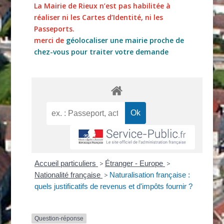
La Mairie de Rieux n’est pas habilitée à
réaliser ni les Cartes d’Identité, ni les
Passeports.
merci de
géolocaliser une mairie proche de
chez-vous pour traiter votre demande
Accueil particuliers
>
Étranger - Europe
>
Nationalité française
>
Naturalisation française :
quels justificatifs de revenus et d'impôts fournir ?
Question-réponse