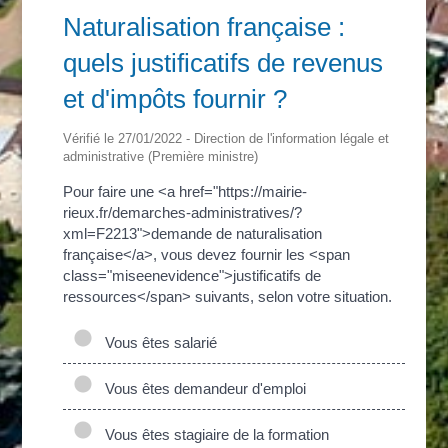
Naturalisation française :
quels justificatifs de revenus
et d'impôts fournir ?
Vérifié le 27/01/2022 - Direction de l'information légale et
administrative (Première ministre)
Pour faire une <a href="https://mairie-
rieux.fr/demarches-administratives/?
xml=F2213">demande de naturalisation
française</a>, vous devez fournir les <span
class="miseenevidence">justificatifs de
ressources</span> suivants, selon votre situation.
Vous êtes salarié
Vous êtes demandeur d'emploi
Vous êtes stagiaire de la formation