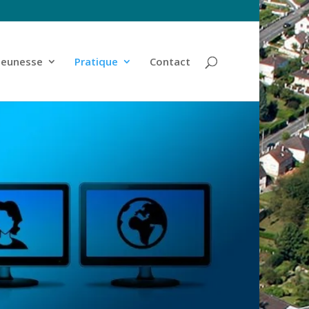
jeunesse
Pratique
Contact