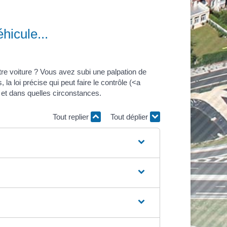
éhicule...
tre voiture ? Vous avez subi une palpation de
la loi précise qui peut faire le contrôle (<a
 et dans quelles circonstances.
Tout replier
Tout déplier