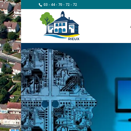
03 - 44 - 70 - 72 - 72