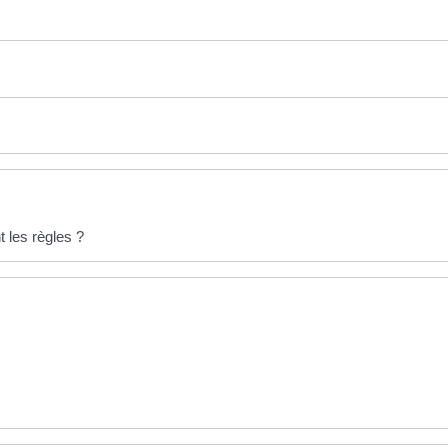
t les règles ?