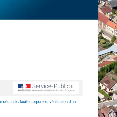
 sécurité : fouille corporelle, vérification d'un