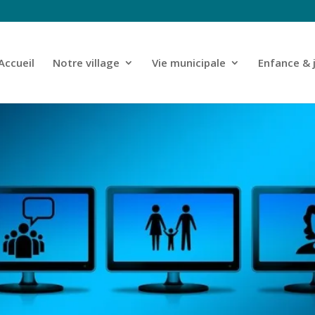
Accueil
Notre village
Vie municipale
Enfance & 