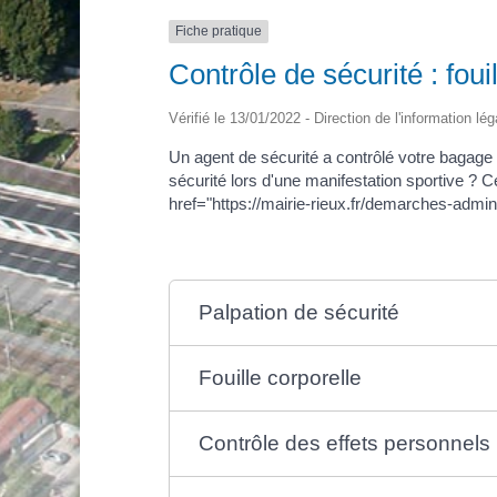
Fiche pratique
Contrôle de sécurité : fouil
Vérifié le 13/01/2022 - Direction de l'information lé
Un agent de sécurité a contrôlé votre bagage 
sécurité lors d'une manifestation sportive ? Ce
href="https://mairie-rieux.fr/demarches-admin
Palpation de sécurité
Fouille corporelle
Contrôle des effets personnels