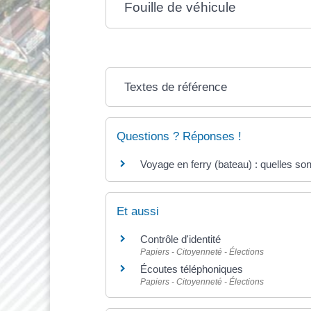
Fouille de véhicule
Textes de référence
Questions ? Réponses !
Voyage en ferry (bateau) : quelles son
Et aussi
Contrôle d'identité
Papiers - Citoyenneté - Élections
Écoutes téléphoniques
Papiers - Citoyenneté - Élections