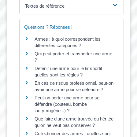
Textes de référence
Questions ? Réponses !
Armes : à quoi correspondent les
différentes catégories ?
Qui peut porter et transporter une arme
?
Détenir une arme pour le tir sportif :
quelles sont les règles ?
En cas de risque professionnel, peut-on
avoir une arme pour se défendre ?
Peut-on porter une arme pour se
défendre (couteau, bombe
lacrymogène...) ?
Que faire d'une arme trouvée ou héritée
qu'on ne veut pas conserver ?
Collectionner des armes : quelles sont