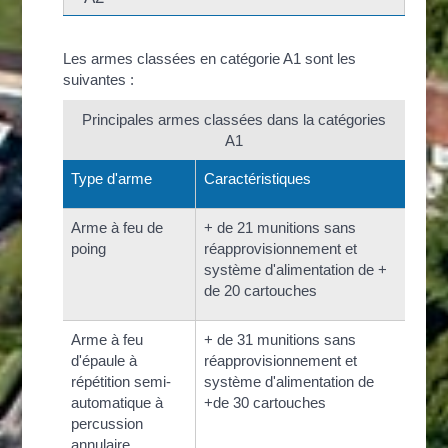
Les armes classées en catégorie A1 sont les
suivantes :
Principales armes classées dans la catégories
A1
Type d'arme
Caractéristiques
Arme à feu de
+ de 21 munitions sans
poing
réapprovisionnement et
système d'alimentation de +
de 20 cartouches
Arme à feu
+ de 31 munitions sans
d'épaule à
réapprovisionnement et
répétition semi-
système d'alimentation de
automatique à
+de 30 cartouches
percussion
annulaire