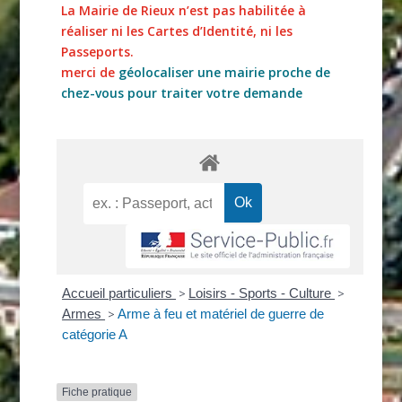
La Mairie de Rieux n’est pas habilitée à
réaliser ni les Cartes d’Identité, ni les
Passeports.
merci de
géolocaliser une mairie proche de
chez-vous pour traiter votre demande
Accueil particuliers
>
Loisirs - Sports - Culture
>
Armes
>
Arme à feu et matériel de guerre de
catégorie A
Fiche pratique