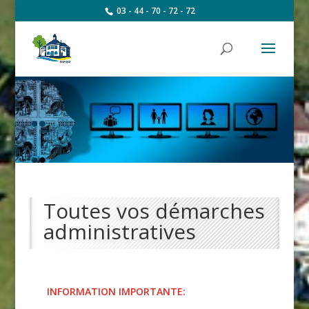
03 - 44 - 70 - 72 - 72
Toutes vos démarches
administratives
INFORMATION IMPORTANTE: