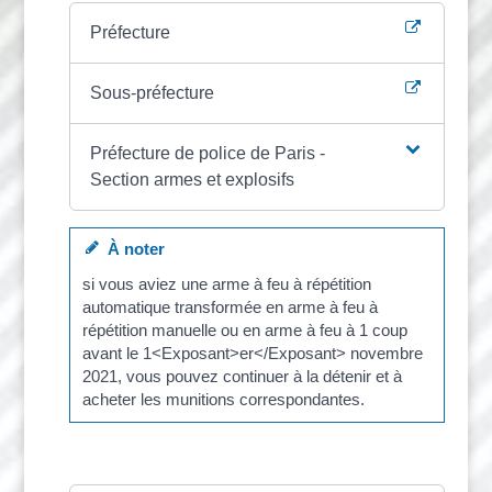
Préfecture
Sous-préfecture
Préfecture de police de Paris -
Section armes et explosifs
À noter
si vous aviez une arme à feu à répétition
automatique transformée en arme à feu à
répétition manuelle ou en arme à feu à 1 coup
avant le 1<Exposant>er</Exposant> novembre
2021, vous pouvez continuer à la détenir et à
acheter les munitions correspondantes.