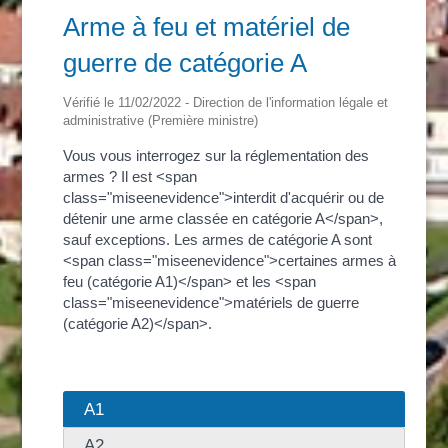
Arme à feu et matériel de
guerre de catégorie A
Vérifié le 11/02/2022 - Direction de l'information légale et
administrative (Première ministre)
Vous vous interrogez sur la réglementation des
armes ? Il est <span
class="miseenevidence">interdit d'acquérir ou de
détenir une arme classée en catégorie A</span>,
sauf exceptions. Les armes de catégorie A sont
<span class="miseenevidence">certaines armes à
feu (catégorie A1)</span> et les <span
class="miseenevidence">matériels de guerre
(catégorie A2)</span>.
A1
A2