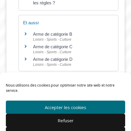
les règles ?
Et aussi
Arme de catégorie B
Loisirs - Sports - Culture
Arme de catégorie C
Loisirs - Sports - Culture
Arme de catégorie D
Loisirs - Sports - Culture
Nous utilisons des cookies pour optimiser notre site web et notre
service.
©
Direction de l'information légale et administrative
Accepter les cookies
Refuser