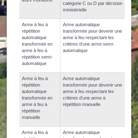
catégorie C ou D par décision
ministérielle
Arme à feu à
Arme automatique
répétition
transformée pour devenir une
automatique
arme à feu respectant les
transformée en
critères d'une arme semi-
arme à feu à
automatique
répétition semi-
automatique
Arme à feu à
Arme automatique
répétition
transformée pour devenir une
automatique
arme à feu respectant les
transformée en
critères d'une arme à
arme à feu à
répétition manuelle
répétition
manuelle
Arme à feu à
Arme automatique