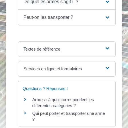
De quelles armes s'agit-il ?
Peut-on les transporter ?
Textes de référence
Services en ligne et formulaires
Questions ? Réponses !
Armes : à quoi correspondent les
différentes catégories ?
Qui peut porter et transporter une arme
?