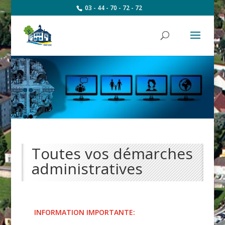
03 - 44 - 70 - 72 - 72
Toutes vos démarches
administratives
INFORMATION IMPORTANTE: