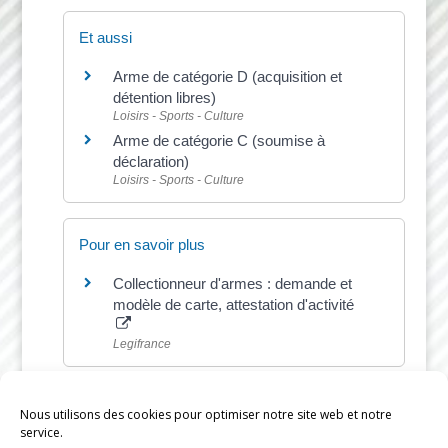
Et aussi
Arme de catégorie D (acquisition et
détention libres)
Loisirs - Sports - Culture
Arme de catégorie C (soumise à
déclaration)
Loisirs - Sports - Culture
Pour en savoir plus
Collectionneur d'armes : demande et
modèle de carte, attestation d'activité
Legifrance
Nous utilisons des cookies pour optimiser notre site web et notre
service.