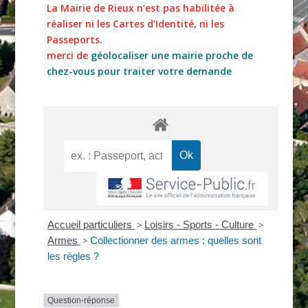
La Mairie de Rieux n’est pas habilitée à
réaliser ni les Cartes d’Identité, ni les
Passeports.
merci de
géolocaliser une mairie proche de
chez-vous pour traiter votre demande
Accueil particuliers
>
Loisirs - Sports - Culture
>
Armes
>
Collectionner des armes : quelles sont
les règles ?
Question-réponse