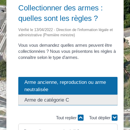
Collectionner des armes :
quelles sont les règles ?
Vérifié le 13/04/2022 - Direction de l'information légale et
administrative (Première ministre)
Vous vous demandez quelles armes peuvent être
collectionnées ? Nous vous présentons les règles à
connaître selon le type d'armes.
Arme ancienne, reproduction ou arme
neutralisée
Arme de catégorie C
Tout replier
Tout déplier