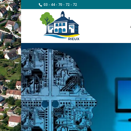
03 - 44 - 70 - 72 - 72