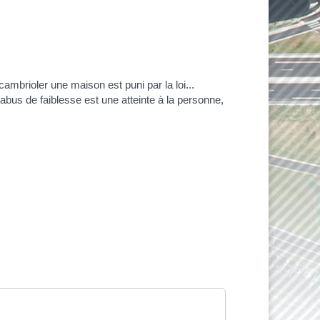
ambrioler une maison est puni par la loi...
'abus de faiblesse est une atteinte à la personne,