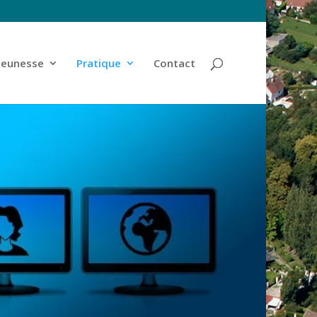
jeunesse
Pratique
Contact