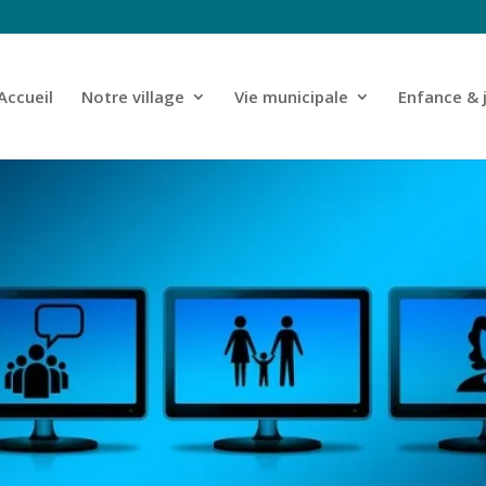
Accueil
Notre village
Vie municipale
Enfance & 