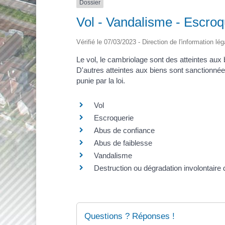
Dossier
Vol - Vandalisme - Escroq
Vérifié le 07/03/2023 - Direction de l'information lé
Le vol, le cambriolage sont des atteintes aux 
D'autres atteintes aux biens sont sanctionnées
punie par la loi.
Vol
Escroquerie
Abus de confiance
Abus de faiblesse
Vandalisme
Destruction ou dégradation involontaire 
Questions ? Réponses !