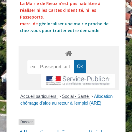
La Mairie de Rieux n’est pas habilitée à
réaliser ni les Cartes d’Identité, ni les
Passeports.
merci de
géolocaliser une mairie proche de
chez-vous pour traiter votre demande
Accueil particuliers
>
Social - Santé
>
Allocation
chômage d'aide au retour à l'emploi (ARE)
Dossier