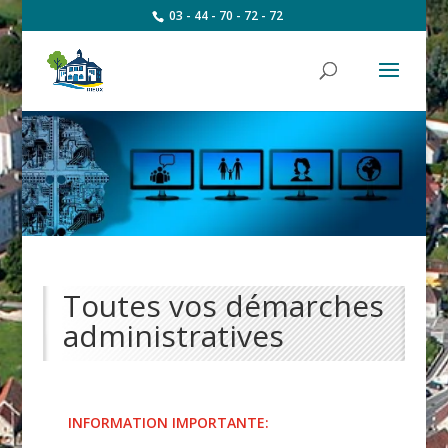
03 - 44 - 70 - 72 - 72
Toutes vos démarches
administratives
INFORMATION IMPORTANTE: