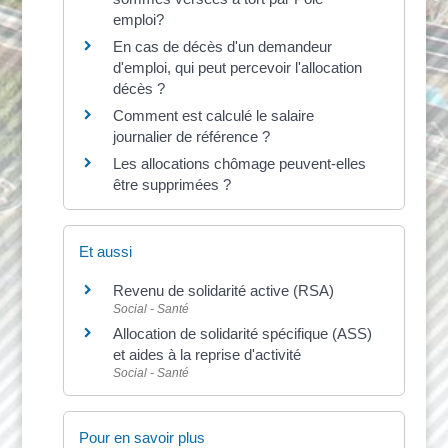
emploi?
En cas de décès d'un demandeur
d'emploi, qui peut percevoir l'allocation
décès ?
Comment est calculé le salaire
journalier de référence ?
Les allocations chômage peuvent-elles
être supprimées ?
Et aussi
Revenu de solidarité active (RSA)
Social - Santé
Allocation de solidarité spécifique (ASS)
et aides à la reprise d'activité
Social - Santé
Pour en savoir plus