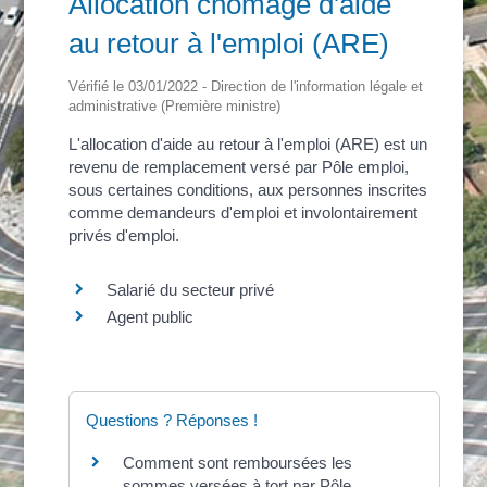
Allocation chômage d'aide
au retour à l'emploi (ARE)
Vérifié le 03/01/2022 - Direction de l'information légale et
administrative (Première ministre)
L'allocation d'aide au retour à l'emploi (ARE) est un
revenu de remplacement versé par Pôle emploi,
sous certaines conditions, aux personnes inscrites
comme demandeurs d'emploi et involontairement
privés d'emploi.
Salarié du secteur privé
Agent public
Questions ? Réponses !
Comment sont remboursées les
sommes versées à tort par Pôle