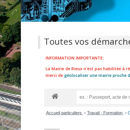
Toutes vos démarche
INFORMATION IMPORTANTE:
La Mairie de Rieux n’est pas habilitée à réa
merci de
géolocaliser une mairie proche 
Accueil particuliers
>
Travail - Formation
>
C