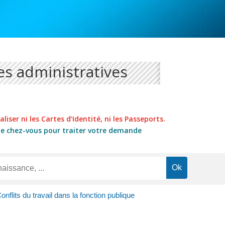
s administratives
liser ni les Cartes d’Identité, ni les Passeports.
de chez-vous pour traiter votre demande
onflits du travail dans la fonction publique