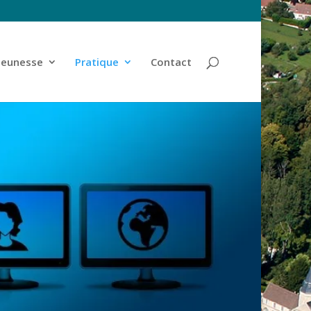
jeunesse
Pratique
Contact