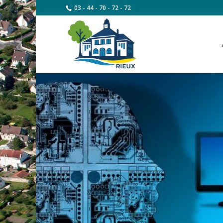
03 - 44 - 70 - 72 - 72