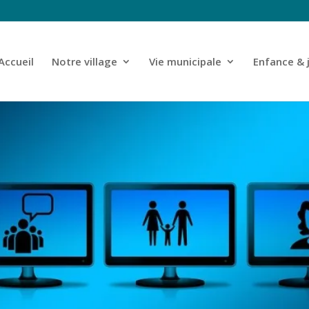
Accueil
Notre village
Vie municipale
Enfance & 