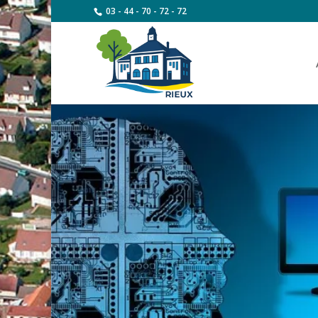
03 - 44 - 70 - 72 - 72