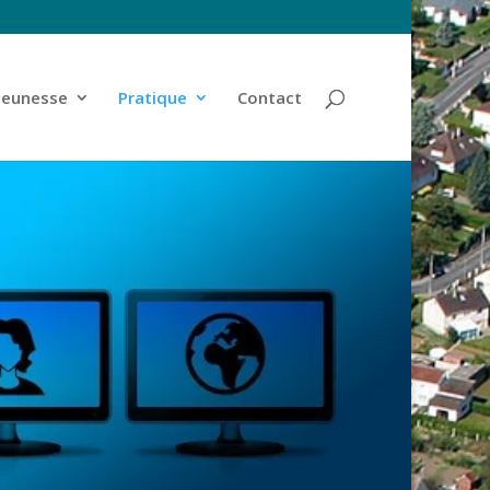
jeunesse
Pratique
Contact