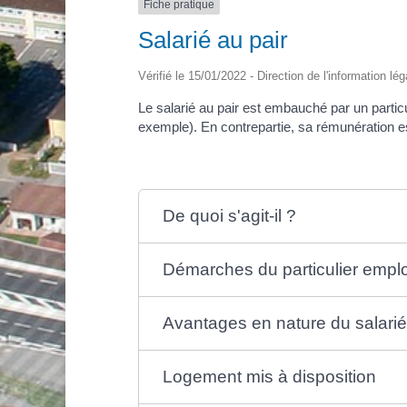
Fiche pratique
Salarié au pair
Vérifié le 15/01/2022 - Direction de l'information lé
Le salarié au pair est embauché par un partic
exemple). En contrepartie, sa rémunération e
De quoi s'agit-il ?
Démarches du particulier empl
Avantages en nature du salarié
Logement mis à disposition