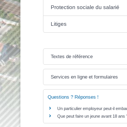
Protection sociale du salarié
Litiges
Textes de référence
Services en ligne et formulaires
Questions ? Réponses !
Un particulier employeur peut-il emba
Que peut faire un jeune avant 18 ans 