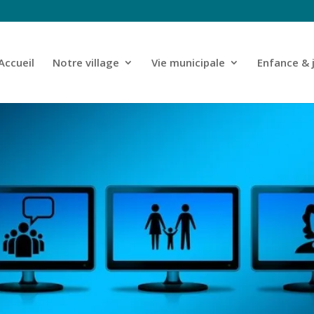
Accueil
Notre village
Vie municipale
Enfance & 