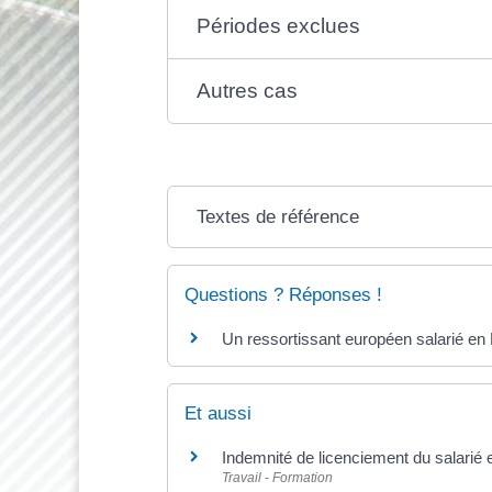
Périodes exclues
Autres cas
Textes de référence
Questions ? Réponses !
Un ressortissant européen salarié en F
Et aussi
Indemnité de licenciement du salarié
Travail - Formation