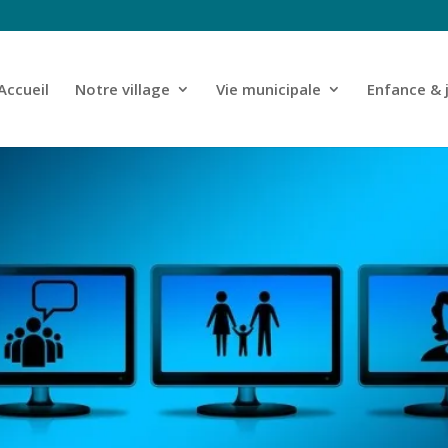
Accueil
Notre village
Vie municipale
Enfance & 