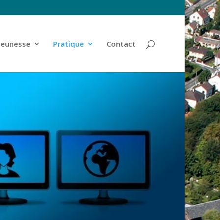
jeunesse
Pratique
Contact