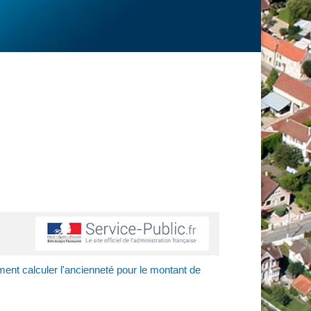
nt calculer l'ancienneté pour le montant de