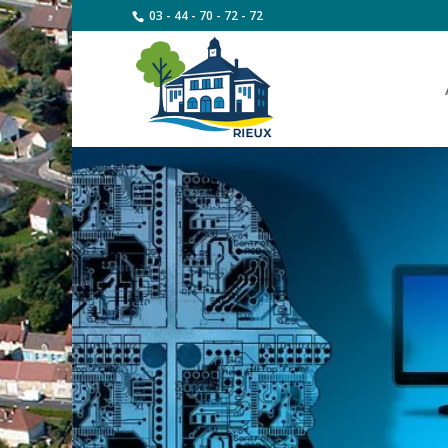
03 - 44 - 70 - 72 - 72