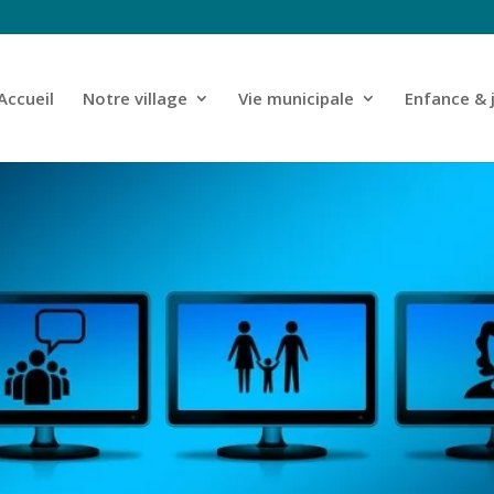
Accueil
Notre village
Vie municipale
Enfance & 