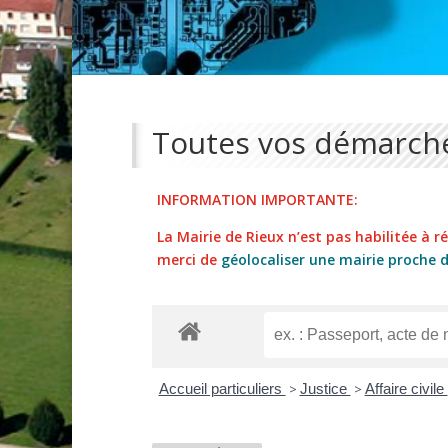
Toutes vos démarche
INFORMATION IMPORTANTE:
La Mairie de Rieux n’est pas habilitée à réa
merci de
géolocaliser une mairie proche 
Accueil particuliers
>
Justice
>
Affaire civile