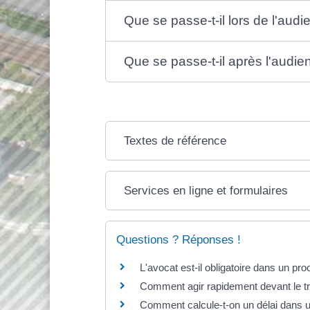
Que se passe-t-il lors de l'audi
Que se passe-t-il après l'audie
Textes de référence
Services en ligne et formulaires
Questions ? Réponses !
L'avocat est-il obligatoire dans un proc
Comment agir rapidement devant le tr
Comment calcule-t-on un délai dans u