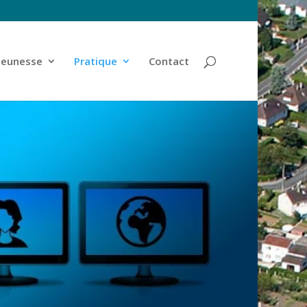
jeunesse
Pratique
Contact