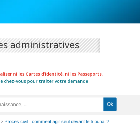
s administratives
liser ni les Cartes d’Identité, ni les Passeports.
de chez-vous pour traiter votre demande
>
Procès civil : comment agir seul devant le tribunal ?