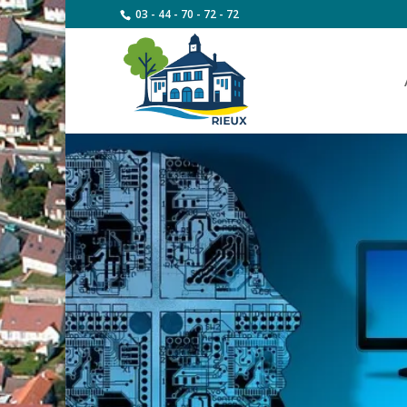
03 - 44 - 70 - 72 - 72