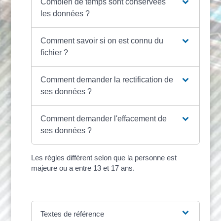
Combien de temps sont conservées
les données ?
Comment savoir si on est connu du
fichier ?
Comment demander la rectification de
ses données ?
Comment demander l'effacement de
ses données ?
Les règles diffèrent selon que la personne est
majeure ou a entre 13 et 17 ans.
Textes de référence