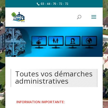
03 - 44 - 70 - 72 - 72
Toutes vos démarches
administratives
INFORMATION IMPORTANTE: