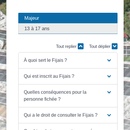
Majeur
13 à 17 ans
Tout replier
Tout déplier
À quoi sert le Fijais ?
Qui est inscrit au Fijais ?
Quelles conséquences pour la
personne fichée ?
Qui a le droit de consulter le Fijais ?