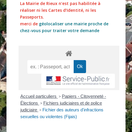
La Mairie de Rieux n’est pas habilitée à
réaliser ni les Cartes d’Identité, ni les
Passeports.
merci de
géolocaliser une mairie proche de
chez-vous pour traiter votre demande
Accueil particuliers
>
Papiers - Citoyenneté -
Élections
>
Fichiers judiciaires et de police
judiciaire
>
Fichier des auteurs d'infractions
sexuelles ou violentes (Fijais)