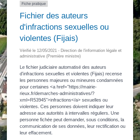
Fiche pratique
Fichier des auteurs
d'infractions sexuelles ou
violentes (Fijais)
Vérifié le 12/05/2021 - Direction de l'information légale et
administrative (Première ministre)
Le fichier judiciaire automatisé des auteurs
d'infractions sexuelles et violentes (Fijais) recense
les personnes majeures ou mineures condamnées
pour certaines <a href="https://mairie-
rieux.fr/demarches-administratives/?
xml=R53945">infractions</a> sexuelles ou
violentes. Ces personnes doivent indiquer leur
adresse aux autorités à intervalles réguliers. Une
personne fichée peut demander, sous conditions, la
communication de ses données, leur rectification ou
leur effacement.