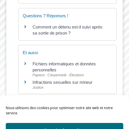
Questions ? Réponses !
Comment un détenu est-il suivi après
sa sortie de prison ?
Et aussi
Fichiers informatiques et données
personnelles
Papiers - Citoyenneté - Élections
Infractions sexuelles sur mineur
Justice
Nous utilisons des cookies pour optimiser notre site web et notre
service.
©
Direction de l'information légale et administrative