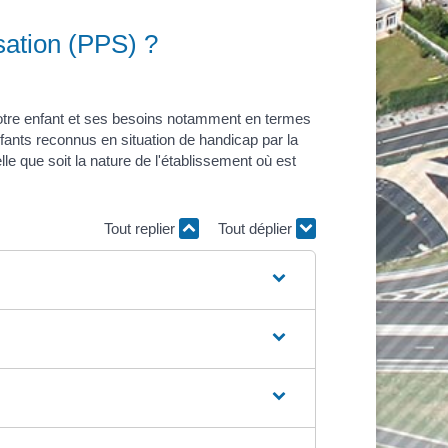
isation (PPS) ?
 votre enfant et ses besoins notamment en termes
nts reconnus en situation de handicap par la
 que soit la nature de l'établissement où est
Tout replier
Tout déplier