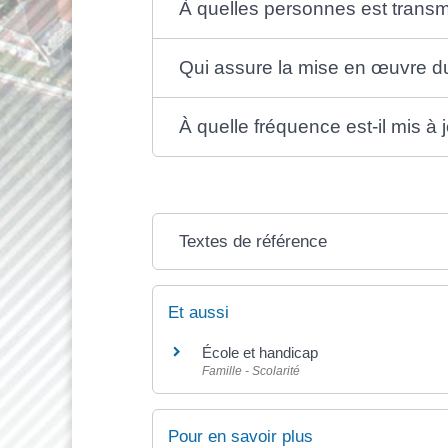
À quelles personnes est transm
Qui assure la mise en œuvre 
À quelle fréquence est-il mis à 
Textes de référence
Et aussi
École et handicap
Famille - Scolarité
Pour en savoir plus