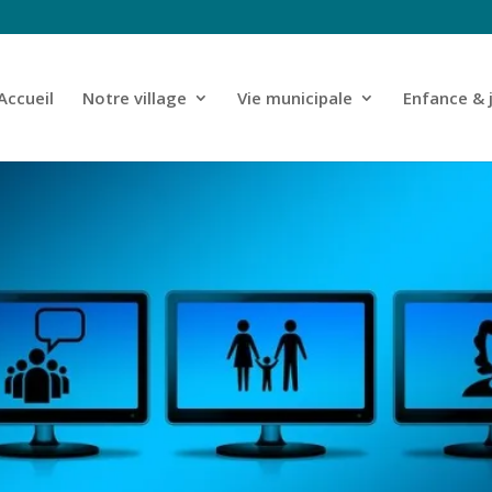
Accueil
Notre village
Vie municipale
Enfance & 