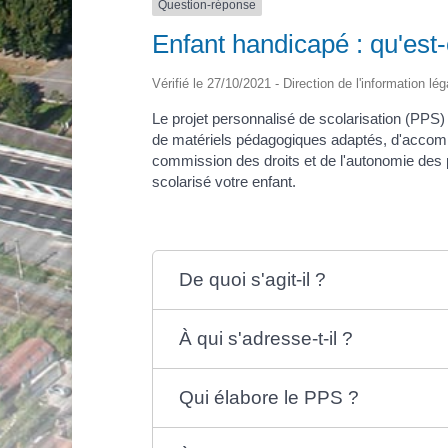
Question-réponse
Enfant handicapé : qu'est-
Vérifié le 27/10/2021 - Direction de l'information lé
Le projet personnalisé de scolarisation (PPS)
de matériels pédagogiques adaptés, d'accom
commission des droits et de l'autonomie des 
scolarisé votre enfant.
De quoi s'agit-il ?
À qui s'adresse-t-il ?
Qui élabore le PPS ?