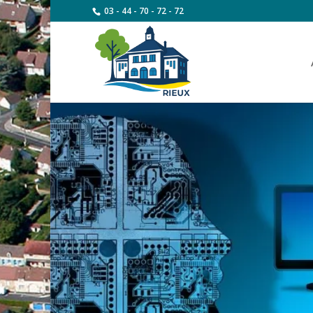
03 - 44 - 70 - 72 - 72