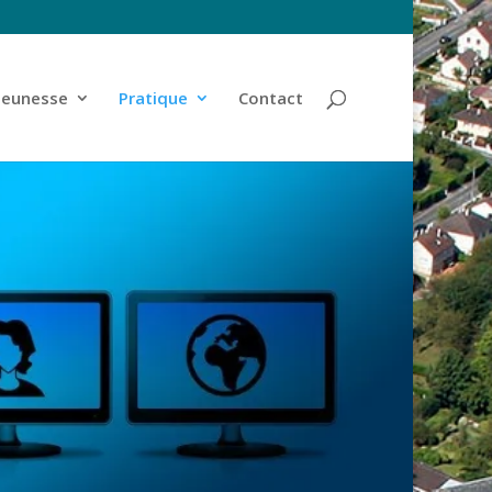
jeunesse
Pratique
Contact