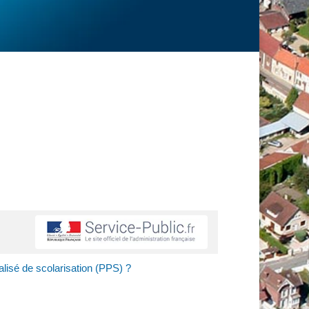
alisé de scolarisation (PPS) ?