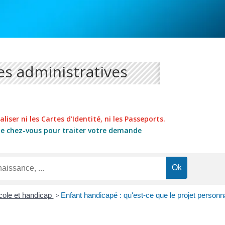
s administratives
liser ni les Cartes d’Identité, ni les Passeports.
de chez-vous pour traiter votre demande
cole et handicap
>
Enfant handicapé : qu'est-ce que le projet personn