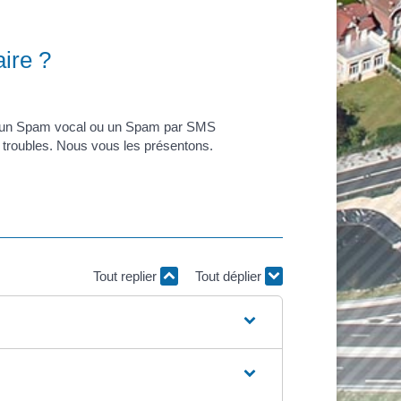
ire ?
), un Spam vocal ou un Spam par SMS
s troubles. Nous vous les présentons.
Tout replier
Tout déplier