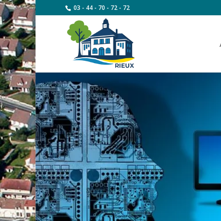
03 - 44 - 70 - 72 - 72