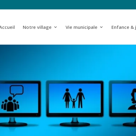
Accueil
Notre village
Vie municipale
Enfance & 