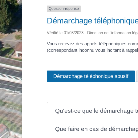
Question-réponse
Démarchage téléphonique 
Vérifié le 01/03/2023 - Direction de l'information lé
Vous recevez des appels téléphoniques comm
(correspondant inconnu vous incitant à rappe
Démarchage téléphonique abusif
Qu'est-ce que le démarchage t
Que faire en cas de démarchag