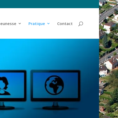
jeunesse
Pratique
Contact