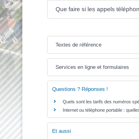
Que faire si les appels télépho
Textes de référence
Services en ligne et formulaires
Questions ? Réponses !
Quels sont les tarifs des numéros spéci
Internet ou téléphone portable : quelle
Et aussi