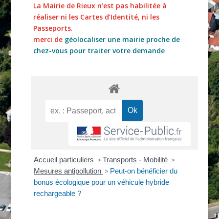
La Mairie de Rieux n’est pas habilitée à
réaliser ni les Cartes d’Identité, ni les
Passeports.
merci de
géolocaliser une mairie proche de
chez-vous pour traiter votre demande
Accueil particuliers
>
Transports - Mobilité
>
Mesures antipollution
>
Peut-on bénéficier du
bonus écologique pour un véhicule hybride
rechargeable ?