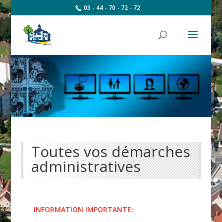
03 - 44 - 70 - 72 - 72
Toutes vos démarches
administratives
INFORMATION IMPORTANTE: