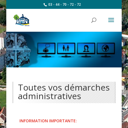
03 - 44 - 70 - 72 - 72
Toutes vos démarches
administratives
INFORMATION IMPORTANTE: