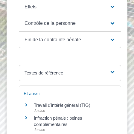
Effets
Contrôle de la personne
Fin de la contrainte pénale
Textes de référence
Et aussi
Travail d'intérêt général (TIG)
Justice
Infraction pénale : peines
complémentaires
Justice