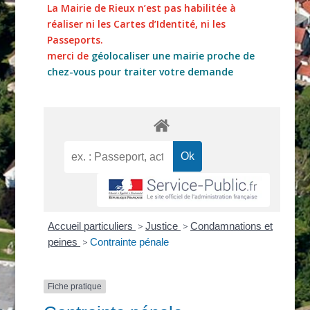
La Mairie de Rieux n’est pas habilitée à
réaliser ni les Cartes d’Identité, ni les
Passeports.
merci de
géolocaliser une mairie proche de
chez-vous pour traiter votre demande
Accueil particuliers
>
Justice
>
Condamnations et
peines
>
Contrainte pénale
Fiche pratique