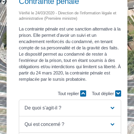
Contrainte pénale
Vérifié le 24/03/2020 - Direction de l'information légale et
administrative (Première ministre)
La contrainte pénale est une sanction alternative à la
prison. Elle permet d'avoir un suivi et un
encadrement renforcés du condamné, en tenant
compte de sa personnalité et de la gravité des faits.
Le dispositif permet au condamné de rester à
l'extérieur de la prison, tout en étant soumis à des
obligations et/ou interdictions qui limitent sa liberté. À
partir du 24 mars 2020, la contrainte pénale est
remplacée par le sursis probatoire.
Tout replier
Tout déplier
De quoi s'agit-il ?
Qui est concerné ?