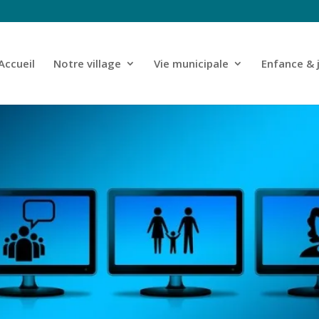
Accueil
Notre village
Vie municipale
Enfance & 