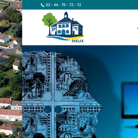
03 - 44 - 70 - 72 - 72