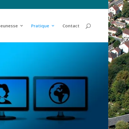
jeunesse
Pratique
Contact