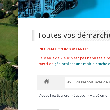
Toutes vos démarche
INFORMATION IMPORTANTE:
La Mairie de Rieux n’est pas habilitée à réa
merci de
géolocaliser une mairie proche 
Accueil particuliers
>
Justice
>
Harcèlemen