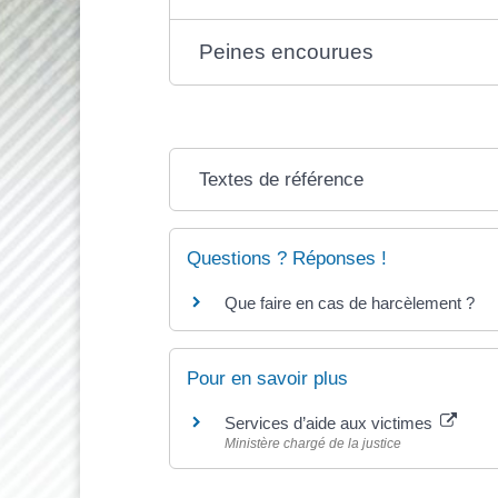
Peines encourues
Textes de référence
Questions ? Réponses !
Que faire en cas de harcèlement ?
Pour en savoir plus
Services d’aide aux victimes
Ministère chargé de la justice