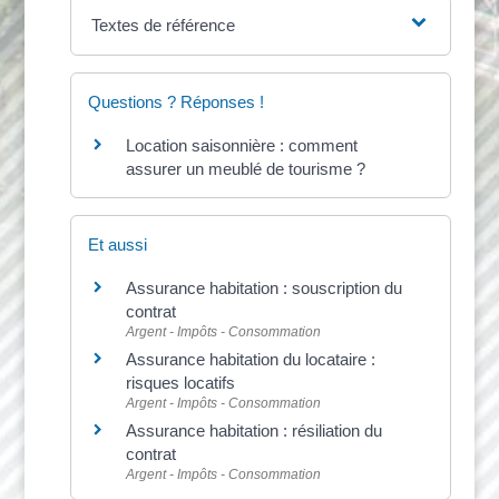
Textes de référence
Questions ? Réponses !
Location saisonnière : comment
assurer un meublé de tourisme ?
Et aussi
Assurance habitation : souscription du
contrat
Argent - Impôts - Consommation
Assurance habitation du locataire :
risques locatifs
Argent - Impôts - Consommation
Assurance habitation : résiliation du
contrat
Argent - Impôts - Consommation