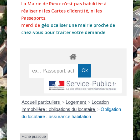
La Mairie de Rieux n’est pas habilitée à
réaliser ni les Cartes d’Identité, ni les
Passeports.
merci de
géolocaliser une mairie proche de
chez-vous pour traiter votre demande
Accueil particuliers
>
Logement
>
Location
immobilière : obligations du locataire
>
Obligation
du locataire : assurance habitation
Fiche pratique