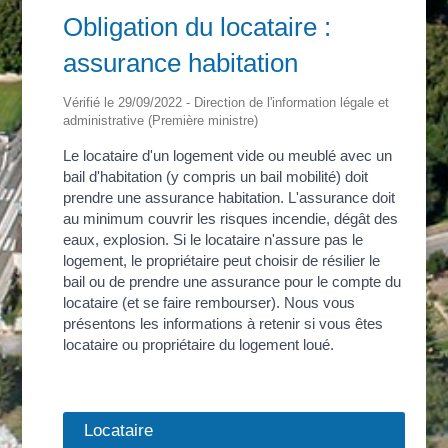
Obligation du locataire :
assurance habitation
Vérifié le 29/09/2022 - Direction de l'information légale et
administrative (Première ministre)
Le locataire d'un logement vide ou meublé avec un
bail d'habitation (y compris un bail mobilité) doit
prendre une assurance habitation. L'assurance doit
au minimum couvrir les risques incendie, dégât des
eaux, explosion. Si le locataire n'assure pas le
logement, le propriétaire peut choisir de résilier le
bail ou de prendre une assurance pour le compte du
locataire (et se faire rembourser). Nous vous
présentons les informations à retenir si vous êtes
locataire ou propriétaire du logement loué.
Locataire