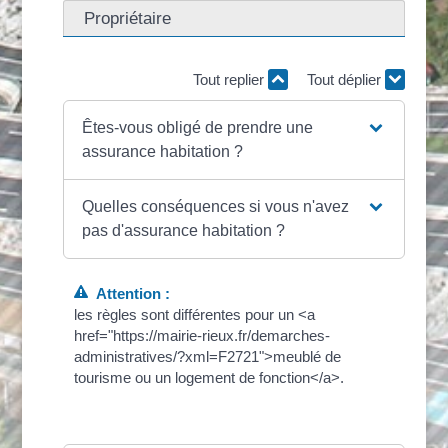
Propriétaire
Tout replier
Tout déplier
Êtes-vous obligé de prendre une
assurance habitation ?
Quelles conséquences si vous n'avez
pas d'assurance habitation ?
Attention :
les règles sont différentes pour un <a
href="https://mairie-rieux.fr/demarches-
administratives/?xml=F2721">meublé de
tourisme ou un logement de fonction</a>.