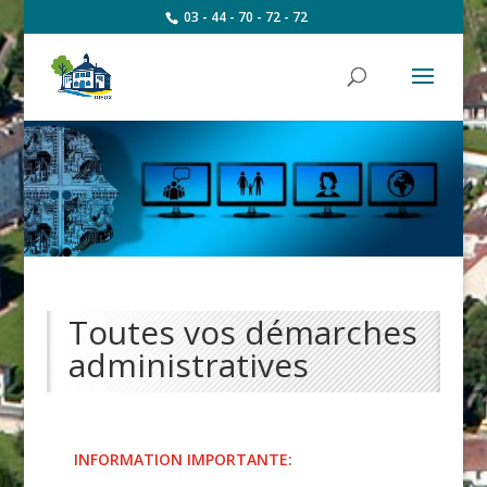
03 - 44 - 70 - 72 - 72
Toutes vos démarches
administratives
INFORMATION IMPORTANTE: