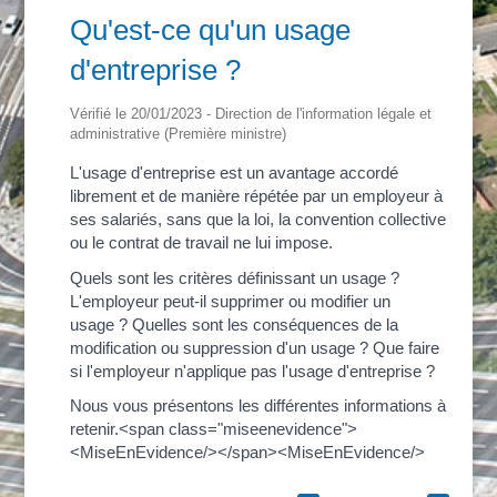
Qu'est-ce qu'un usage
d'entreprise ?
Vérifié le 20/01/2023 - Direction de l'information légale et
administrative (Première ministre)
L'usage d'entreprise est un avantage accordé
librement et de manière répétée par un employeur à
ses salariés, sans que la loi, la convention collective
ou le contrat de travail ne lui impose.
Quels sont les critères définissant un usage ?
L'employeur peut-il supprimer ou modifier un
usage ? Quelles sont les conséquences de la
modification ou suppression d'un usage ? Que faire
si l'employeur n'applique pas l'usage d'entreprise ?
Nous vous présentons les différentes informations à
retenir.<span class="miseenevidence">
<MiseEnEvidence/></span><MiseEnEvidence/>