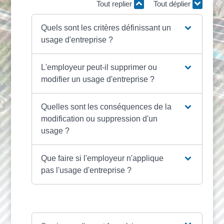
Tout replier
Tout déplier
Quels sont les critères définissant un
usage d'entreprise ?
L'employeur peut-il supprimer ou
modifier un usage d'entreprise ?
Quelles sont les conséquences de la
modification ou suppression d'un
usage ?
Que faire si l'employeur n'applique
pas l'usage d'entreprise ?