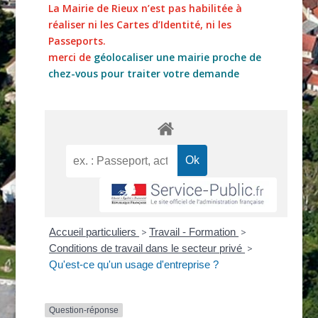
La Mairie de Rieux n’est pas habilitée à
réaliser ni les Cartes d’Identité, ni les
Passeports.
merci de
géolocaliser une mairie proche de
chez-vous pour traiter votre demande
Accueil particuliers
>
Travail - Formation
>
Conditions de travail dans le secteur privé
>
Qu'est-ce qu'un usage d'entreprise ?
Question-réponse