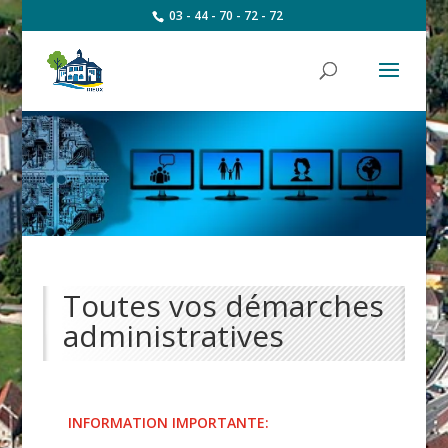
03 - 44 - 70 - 72 - 72
Toutes vos démarches
administratives
INFORMATION IMPORTANTE: