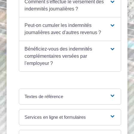
Comment s'effectue le versement des
indemnités journalières ?
Peut-on cumuler les indemnités
journalières avec d'autres revenus ?
Bénéficiez-vous des indemnités
complémentaires versées par
l'employeur ?
Textes de référence
Services en ligne et formulaires