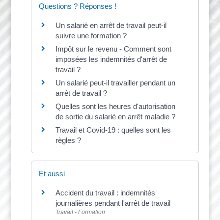
Questions ? Réponses !
Un salarié en arrêt de travail peut-il
suivre une formation ?
Impôt sur le revenu - Comment sont
imposées les indemnités d'arrêt de
travail ?
Un salarié peut-il travailler pendant un
arrêt de travail ?
Quelles sont les heures d'autorisation
de sortie du salarié en arrêt maladie ?
Travail et Covid-19 : quelles sont les
règles ?
Et aussi
Accident du travail : indemnités
journalières pendant l'arrêt de travail
Travail - Formation