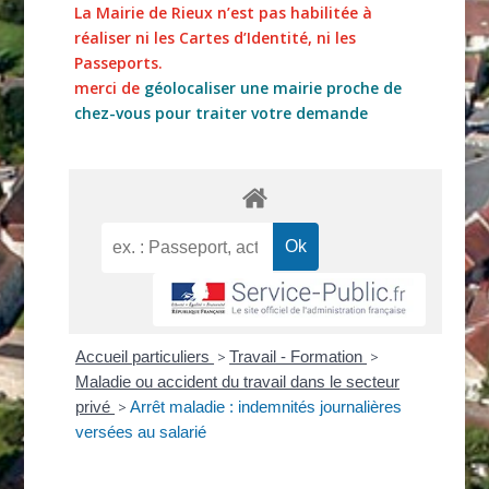
La Mairie de Rieux n’est pas habilitée à
réaliser ni les Cartes d’Identité, ni les
Passeports.
merci de
géolocaliser une mairie proche de
chez-vous pour traiter votre demande
Accueil particuliers
>
Travail - Formation
>
Maladie ou accident du travail dans le secteur
privé
>
Arrêt maladie : indemnités journalières
versées au salarié