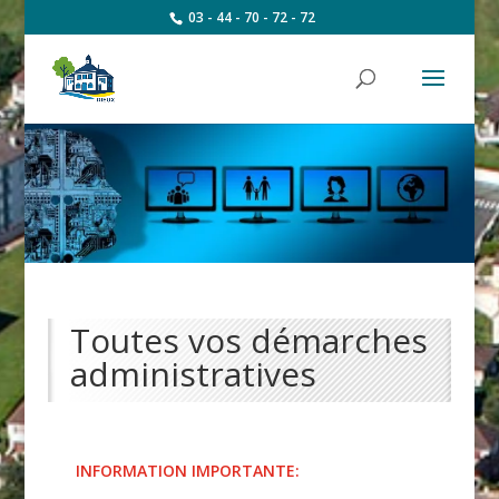
03 - 44 - 70 - 72 - 72
Toutes vos démarches
administratives
INFORMATION IMPORTANTE: