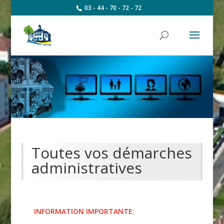
03 - 44 - 70 - 72 - 72
Toutes vos démarches
administratives
INFORMATION IMPORTANTE: