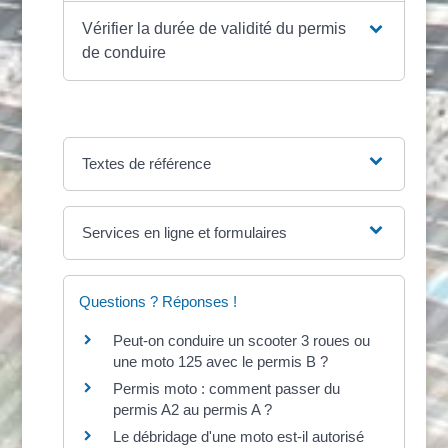
Vérifier la durée de validité du permis
de conduire
Textes de référence
Services en ligne et formulaires
Questions ? Réponses !
Peut-on conduire un scooter 3 roues ou
une moto 125 avec le permis B ?
Permis moto : comment passer du
permis A2 au permis A ?
Le débridage d'une moto est-il autorisé