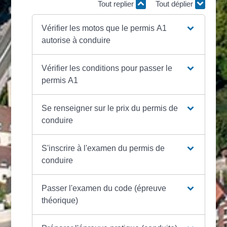
Tout replier
Tout déplier
Vérifier les motos que le permis A1
autorise à conduire
Vérifier les conditions pour passer le
permis A1
Se renseigner sur le prix du permis de
conduire
S'inscrire à l'examen du permis de
conduire
Passer l'examen du code (épreuve
théorique)