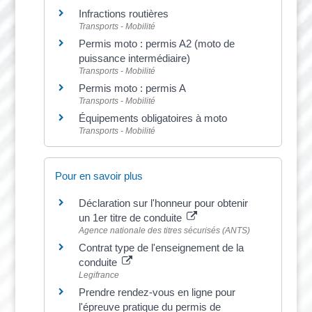
Infractions routières
Transports - Mobilité
Permis moto : permis A2 (moto de
puissance intermédiaire)
Transports - Mobilité
Permis moto : permis A
Transports - Mobilité
Équipements obligatoires à moto
Transports - Mobilité
Pour en savoir plus
Déclaration sur l'honneur pour obtenir
un 1er titre de conduite
Agence nationale des titres sécurisés (ANTS)
Contrat type de l'enseignement de la
conduite
Legifrance
Prendre rendez-vous en ligne pour
l'épreuve pratique du permis de