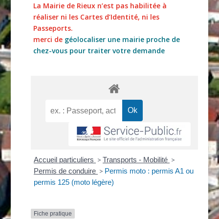
La Mairie de Rieux n’est pas habilitée à
réaliser ni les Cartes d’Identité, ni les
Passeports.
merci de
géolocaliser une mairie proche de
chez-vous pour traiter votre demande
Accueil particuliers
>
Transports - Mobilité
>
Permis de conduire
>
Permis moto : permis A1 ou
permis 125 (moto légère)
Fiche pratique