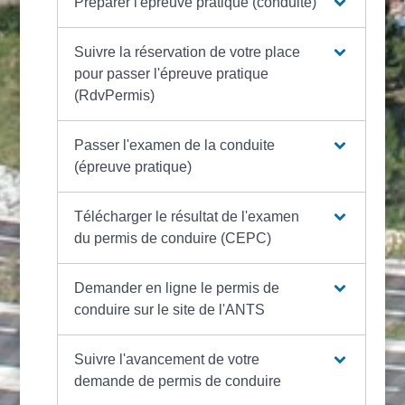
Préparer l'épreuve pratique (conduite)
Suivre la réservation de votre place
pour passer l'épreuve pratique
(RdvPermis)
Passer l'examen de la conduite
(épreuve pratique)
Télécharger le résultat de l'examen
du permis de conduire (CEPC)
Demander en ligne le permis de
conduire sur le site de l'ANTS
Suivre l'avancement de votre
demande de permis de conduire