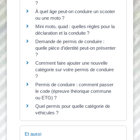
?
À quel âge peut-on conduire un scooter
ou une moto ?
Mini moto, quad : quelles règles pour la
déclaration et la conduite ?
Demande de permis de conduire :
quelle pièce d'identité peut-on présenter
?
Comment faire ajouter une nouvelle
catégorie sur votre permis de conduire
?
Permis de conduire : comment passer
le code (épreuve théorique commune
ou ETG) ?
Quel permis pour quelle catégorie de
véhicules ?
Et aussi