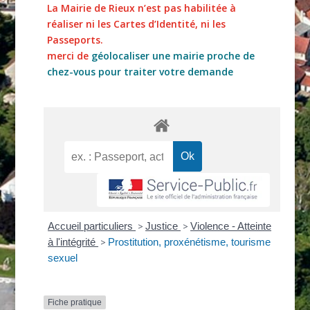
La Mairie de Rieux n’est pas habilitée à
réaliser ni les Cartes d’Identité, ni les
Passeports.
merci de
géolocaliser une mairie proche de
chez-vous pour traiter votre demande
Accueil particuliers
>
Justice
>
Violence - Atteinte
à l'intégrité
>
Prostitution, proxénétisme, tourisme
sexuel
Fiche pratique