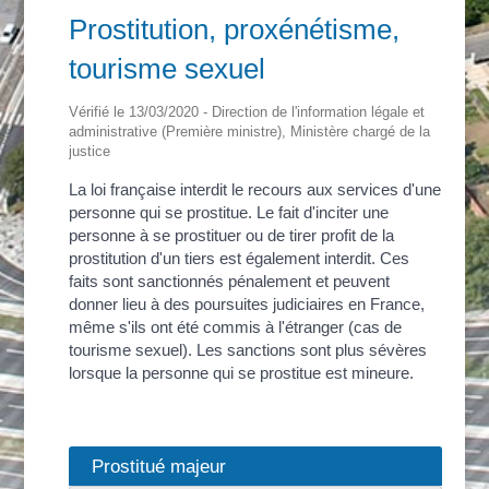
Prostitution, proxénétisme,
tourisme sexuel
Vérifié le 13/03/2020 - Direction de l'information légale et
administrative (Première ministre), Ministère chargé de la
justice
La loi française interdit le recours aux services d'une
personne qui se prostitue. Le fait d'inciter une
personne à se prostituer ou de tirer profit de la
prostitution d'un tiers est également interdit. Ces
faits sont sanctionnés pénalement et peuvent
donner lieu à des poursuites judiciaires en France,
même s'ils ont été commis à l'étranger (cas de
tourisme sexuel). Les sanctions sont plus sévères
lorsque la personne qui se prostitue est mineure.
Prostitué majeur