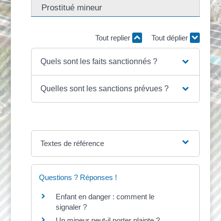
Prostitué mineur
Tout replier
Tout déplier
Quels sont les faits sanctionnés ?
Quelles sont les sanctions prévues ?
Textes de référence
Questions ? Réponses !
Enfant en danger : comment le
signaler ?
Un mineur peut-il porter plainte ?