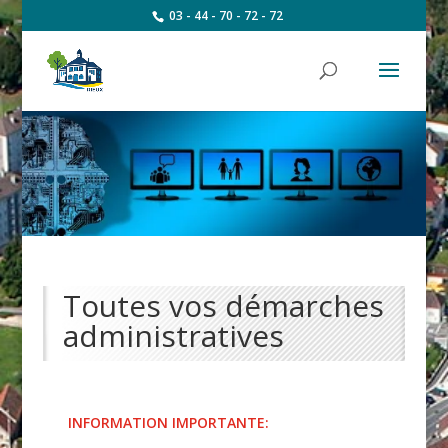
03 - 44 - 70 - 72 - 72
Toutes vos démarches
administratives
INFORMATION IMPORTANTE: