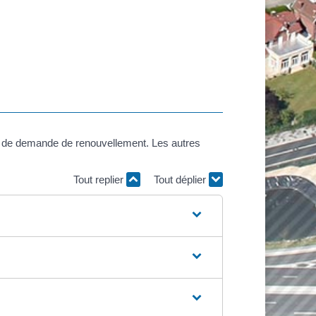
sier de demande de renouvellement. Les autres
Tout replier
Tout déplier