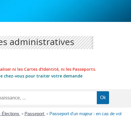
s administratives
liser ni les Cartes d’Identité, ni les Passeports.
de chez-vous pour traiter votre demande
- Élections
>
Passeport
>
Passeport d'un majeur : en cas de vol