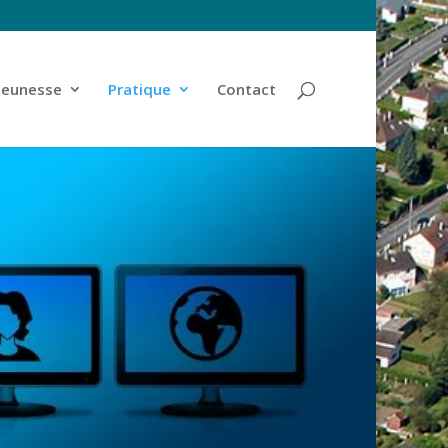
jeunesse
Pratique
Contact