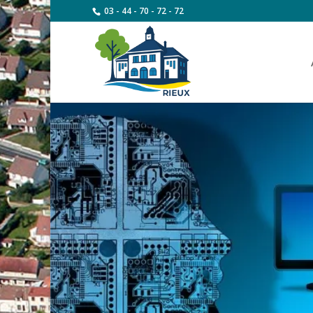
03 - 44 - 70 - 72 - 72