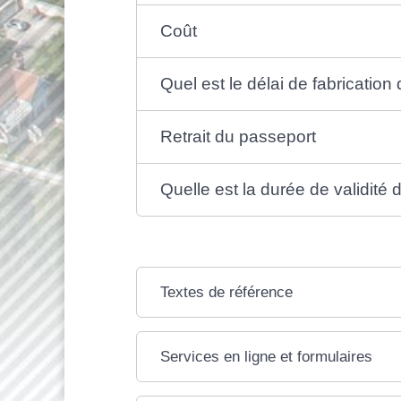
Coût
Quel est le délai de fabrication
Retrait du passeport
Quelle est la durée de validité
Textes de référence
Services en ligne et formulaires