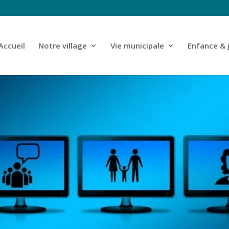
Accueil
Notre village
Vie municipale
Enfance & 