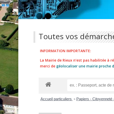
Toutes vos démarche
INFORMATION IMPORTANTE:
La Mairie de Rieux n’est pas habilitée à réa
merci de
géolocaliser une mairie proche 
Accueil particuliers
>
Papiers - Citoyenneté 