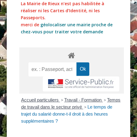
La Mairie de Rieux n’est pas habilitée à
réaliser ni les Cartes d’Identité, ni les
Passeports.
merci de
géolocaliser une mairie proche de
chez-vous pour traiter votre demande
Accueil particuliers
>
Travail - Formation
>
Temps
de travail dans le secteur privé
>
Le temps de
trajet du salarié donne-t-il droit à des heures
supplémentaires ?