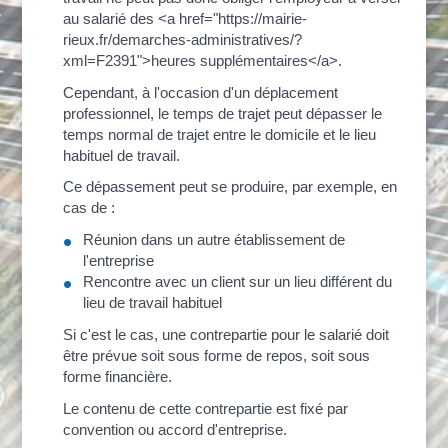
au salarié des <a href="https://mairie-
rieux.fr/demarches-administratives/?
xml=F2391">heures supplémentaires</a>.
Cependant, à l'occasion d'un déplacement
professionnel, le temps de trajet peut dépasser le
temps normal de trajet entre le domicile et le lieu
habituel de travail.
Ce dépassement peut se produire, par exemple, en
cas de :
Réunion dans un autre établissement de
l'entreprise
Rencontre avec un client sur un lieu différent du
lieu de travail habituel
Si c'est le cas, une contrepartie pour le salarié doit
être prévue soit sous forme de repos, soit sous
forme financière.
Le contenu de cette contrepartie est fixé par
convention ou accord d'entreprise.