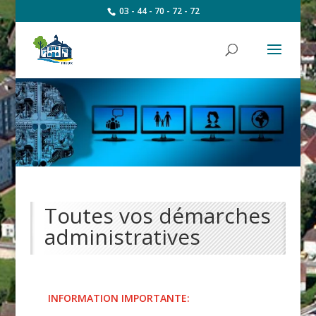
03 - 44 - 70 - 72 - 72
Toutes vos démarches
administratives
INFORMATION IMPORTANTE: