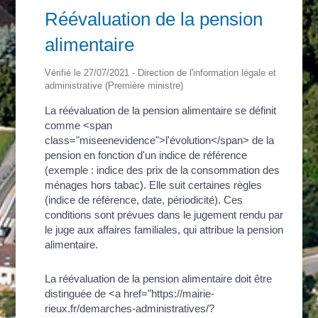
Réévaluation de la pension
alimentaire
Vérifié le 27/07/2021 - Direction de l'information légale et
administrative (Première ministre)
La réévaluation de la pension alimentaire se définit
comme <span
class="miseenevidence">l'évolution</span> de la
pension en fonction d'un indice de référence
(exemple : indice des prix de la consommation des
ménages hors tabac). Elle suit certaines règles
(indice de référence, date, périodicité). Ces
conditions sont prévues dans le jugement rendu par
le juge aux affaires familiales, qui attribue la pension
alimentaire.
La réévaluation de la pension alimentaire doit être
distinguée de <a href="https://mairie-
rieux.fr/demarches-administratives/?