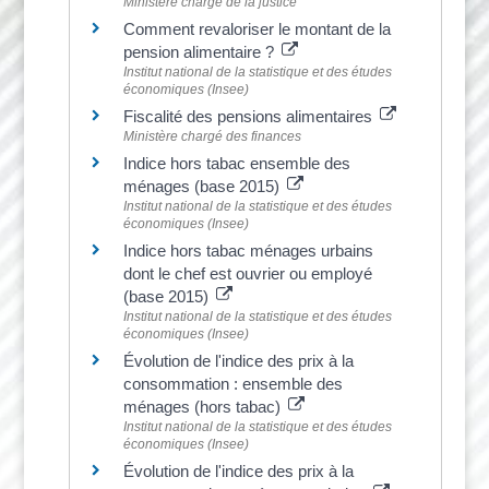
Ministère chargé de la justice
Comment revaloriser le montant de la
pension alimentaire ?
Institut national de la statistique et des études
économiques (Insee)
Fiscalité des pensions alimentaires
Ministère chargé des finances
Indice hors tabac ensemble des
ménages (base 2015)
Institut national de la statistique et des études
économiques (Insee)
Indice hors tabac ménages urbains
dont le chef est ouvrier ou employé
(base 2015)
Institut national de la statistique et des études
économiques (Insee)
Évolution de l'indice des prix à la
consommation : ensemble des
ménages (hors tabac)
Institut national de la statistique et des études
économiques (Insee)
Évolution de l'indice des prix à la