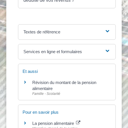
déduite de vos revenus ?
Textes de référence
Services en ligne et formulaires
Et aussi
Révision du montant de la pension
alimentaire
Famille - Scolarité
Pour en savoir plus
La pension alimentaire