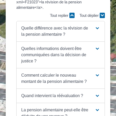
xml=F21023">la révision de la pension
alimentaire</a>.
Tout replier
Tout déplier
Quelle différence avec la révision de
la pension alimentaire ?
Quelles informations doivent être
communiquées dans la décision de
justice ?
Comment calculer le nouveau
montant de la pension alimentaire ?
Quand intervient la réévaluation ?
La pension alimentaire peut-elle être