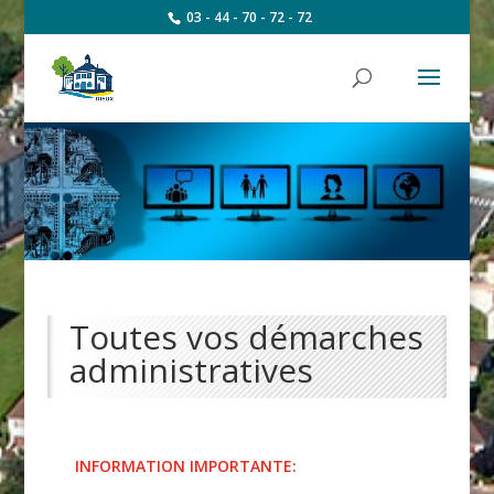
03 - 44 - 70 - 72 - 72
Toutes vos démarches
administratives
INFORMATION IMPORTANTE: