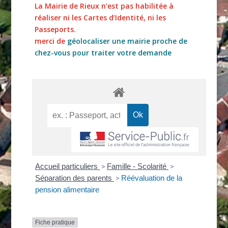
La Mairie de Rieux n’est pas habilitée à
réaliser ni les Cartes d’Identité, ni les
Passeports.
merci de
géolocaliser une mairie proche de
chez-vous pour traiter votre demande
Accueil particuliers
>
Famille - Scolarité
>
Séparation des parents
>
Réévaluation de la
pension alimentaire
Fiche pratique