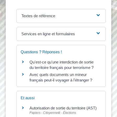
Textes de référence
Services en ligne et formulaires
Questions ? Réponses !
Qu'est-ce qu'une interdiction de sortie
du territoire français pour terrorisme ?
Avec quels documents un mineur
français peut-il voyager à l'étranger ?
Et aussi
Autorisation de sortie du territoire (AST)
Papiers - Citoyenneté - Élections