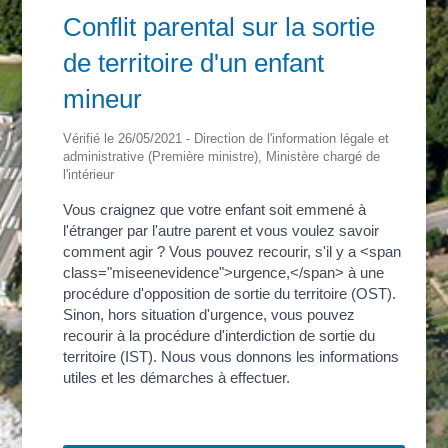
Conflit parental sur la sortie
de territoire d'un enfant
mineur
Vérifié le 26/05/2021 - Direction de l'information légale et
administrative (Première ministre), Ministère chargé de
l'intérieur
Vous craignez que votre enfant soit emmené à
l'étranger par l'autre parent et vous voulez savoir
comment agir ? Vous pouvez recourir, s'il y a <span
class="miseenevidence">urgence,</span> à une
procédure d'opposition de sortie du territoire (OST).
Sinon, hors situation d'urgence, vous pouvez
recourir à la procédure d'interdiction de sortie du
territoire (IST). Nous vous donnons les informations
utiles et les démarches à effectuer.