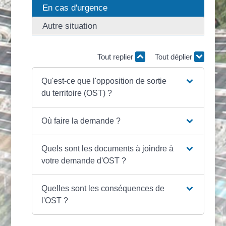
En cas d'urgence
Autre situation
Tout replier
Tout déplier
Qu'est-ce que l'opposition de sortie
du territoire (OST) ?
Où faire la demande ?
Quels sont les documents à joindre à
votre demande d'OST ?
Quelles sont les conséquences de
l'OST ?