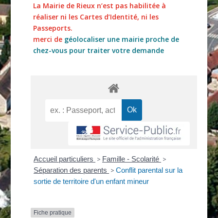
La Mairie de Rieux n’est pas habilitée à
réaliser ni les Cartes d’Identité, ni les
Passeports.
merci de
géolocaliser une mairie proche de
chez-vous pour traiter votre demande
Accueil particuliers
>
Famille - Scolarité
>
Séparation des parents
>
Conflit parental sur la
sortie de territoire d'un enfant mineur
Fiche pratique