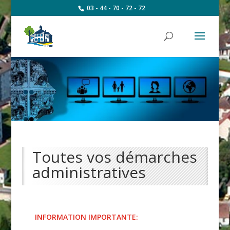
03 - 44 - 70 - 72 - 72
Toutes vos démarches
administratives
INFORMATION IMPORTANTE: