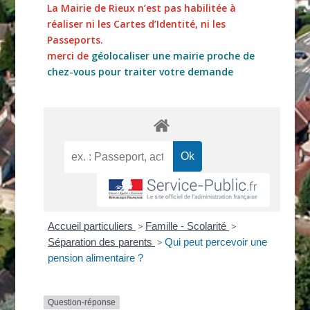
La Mairie de Rieux n’est pas habilitée à
réaliser ni les Cartes d’Identité, ni les
Passeports.
merci de
géolocaliser une mairie proche de
chez-vous pour traiter votre demande
Accueil particuliers
>
Famille - Scolarité
>
Séparation des parents
>
Qui peut percevoir une
pension alimentaire ?
Question-réponse