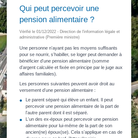
Qui peut percevoir une
pension alimentaire ?
Vérifié le 01/12/2022 - Direction de l'information légale et
administrative (Première ministre)
Une personne n'ayant pas les moyens suffisants
pour se nourrir, s'habiller, se loger peut demander à
bénéficier d'une pension alimentaire (somme
d'argent calculée et fixée en principe par le juge aux
affaires familiales).
Les personnes suivantes peuvent avoir droit au
versement d'une pension alimentaire :
Le parent séparé qui élève un enfant. Il peut
percevoir une pension alimentaire de la part de
l'autre parent dont il est séparé.
L'un des ex-époux peut percevoir une pension
alimentaire pour lui-même de la part de son
ancien(ne) époux(se). Cela s'applique en cas de