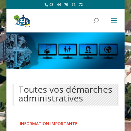
03 - 44 - 70 - 72 - 72
Toutes vos démarches
administratives
INFORMATION IMPORTANTE: