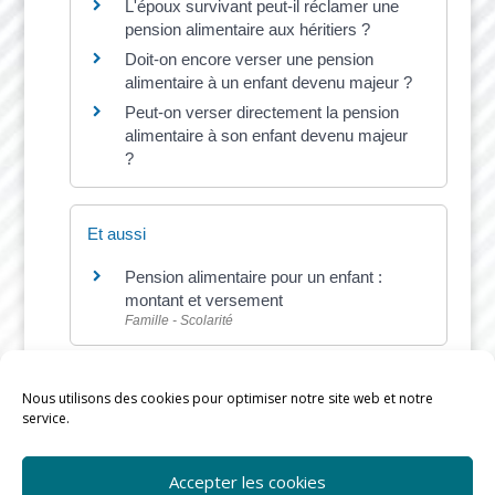
L'époux survivant peut-il réclamer une
pension alimentaire aux héritiers ?
Doit-on encore verser une pension
alimentaire à un enfant devenu majeur ?
Peut-on verser directement la pension
alimentaire à son enfant devenu majeur
?
Et aussi
Pension alimentaire pour un enfant :
montant et versement
Famille - Scolarité
Nous utilisons des cookies pour optimiser notre site web et notre
service.
©
Direction de l'information légale et administrative
Accepter les cookies