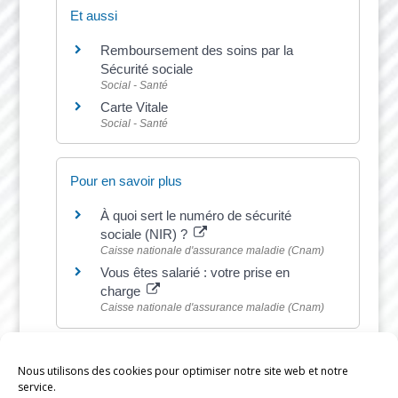
Et aussi
Remboursement des soins par la
Sécurité sociale
Social - Santé
Carte Vitale
Social - Santé
Pour en savoir plus
À quoi sert le numéro de sécurité
sociale (NIR) ?
Caisse nationale d'assurance maladie (Cnam)
Vous êtes salarié : votre prise en
charge
Caisse nationale d'assurance maladie (Cnam)
Nous utilisons des cookies pour optimiser notre site web et notre
service.