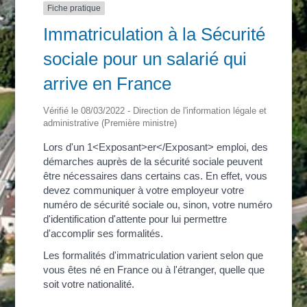
Fiche pratique
Immatriculation à la Sécurité
sociale pour un salarié qui
arrive en France
Vérifié le 08/03/2022 - Direction de l'information légale et
administrative (Première ministre)
Lors d'un 1<Exposant>er</Exposant> emploi, des
démarches auprès de la sécurité sociale peuvent
être nécessaires dans certains cas. En effet, vous
devez communiquer à votre employeur votre
numéro de sécurité sociale ou, sinon, votre numéro
d'identification d'attente pour lui permettre
d'accomplir ses formalités.
Les formalités d'immatriculation varient selon que
vous êtes né en France ou à l'étranger, quelle que
soit votre nationalité.