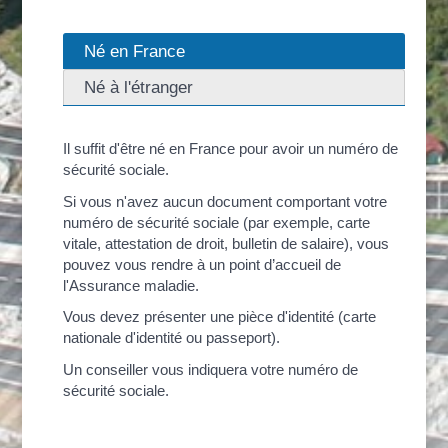
Né en France
Né à l'étranger
Il suffit d'être né en France pour avoir un numéro de
sécurité sociale.
Si vous n'avez aucun document comportant votre
numéro de sécurité sociale (par exemple, carte
vitale, attestation de droit, bulletin de salaire), vous
pouvez vous rendre à un point d’accueil de
l'Assurance maladie.
Vous devez présenter une pièce d'identité (carte
nationale d'identité ou passeport).
Un conseiller vous indiquera votre numéro de
sécurité sociale.