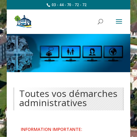
03 - 44 - 70 - 72 - 72
Toutes vos démarches
administratives
INFORMATION IMPORTANTE: