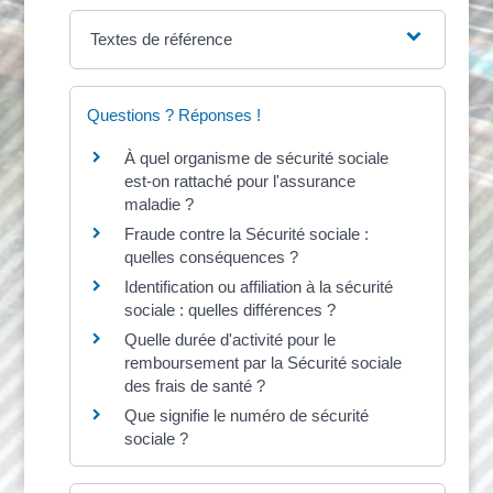
Textes de référence
Questions ? Réponses !
À quel organisme de sécurité sociale
est-on rattaché pour l'assurance
maladie ?
Fraude contre la Sécurité sociale :
quelles conséquences ?
Identification ou affiliation à la sécurité
sociale : quelles différences ?
Quelle durée d'activité pour le
remboursement par la Sécurité sociale
des frais de santé ?
Que signifie le numéro de sécurité
sociale ?