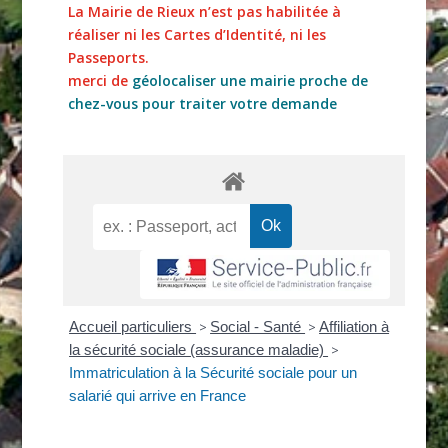
La Mairie de Rieux n’est pas habilitée à
réaliser ni les Cartes d’Identité, ni les
Passeports.
merci de
géolocaliser une mairie proche de
chez-vous pour traiter votre demande
Accueil particuliers
>
Social - Santé
>
Affiliation à
la sécurité sociale (assurance maladie)
>
Immatriculation à la Sécurité sociale pour un
salarié qui arrive en France