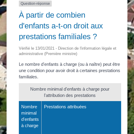
Question-réponse
À partir de combien
d'enfants a-t-on droit aux
prestations familiales ?
Vérifié le 13/01/2021 - Direction de l'information légale et
administrative (Première ministre)
Le nombre d'enfants à charge (ou à naître) peut être
une condition pour avoir droit à certaines prestations
familiales.
Nombre minimal d'enfants à charge pour
l'attribution des prestations
Nombre
Prestations attribuées
minimal
d'enfants
à charge