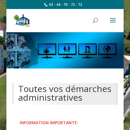
03 - 44 - 70 - 72 - 72
Toutes vos démarches
administratives
INFORMATION IMPORTANTE: