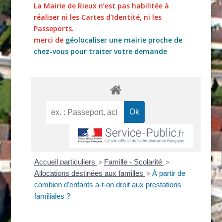
La Mairie de Rieux n’est pas habilitée à
réaliser ni les Cartes d’Identité, ni les
Passeports.
merci de
géolocaliser une mairie proche de
chez-vous pour traiter votre demande
Accueil particuliers
>
Famille - Scolarité
>
Allocations destinées aux familles
>
À partir de
combien d'enfants a-t-on droit aux prestations
familiales ?