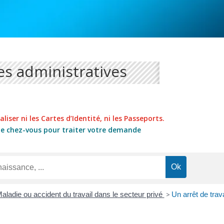
s administratives
liser ni les Cartes d’Identité, ni les Passeports.
de chez-vous pour traiter votre demande
aladie ou accident du travail dans le secteur privé
>
Un arrêt de trav