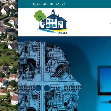
03 - 44 - 70 - 72 - 72