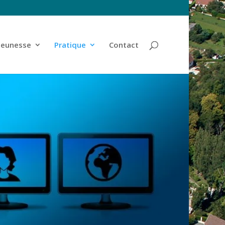
jeunesse
Pratique
Contact