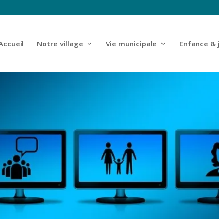
Accueil
Notre village
Vie municipale
Enfance & 