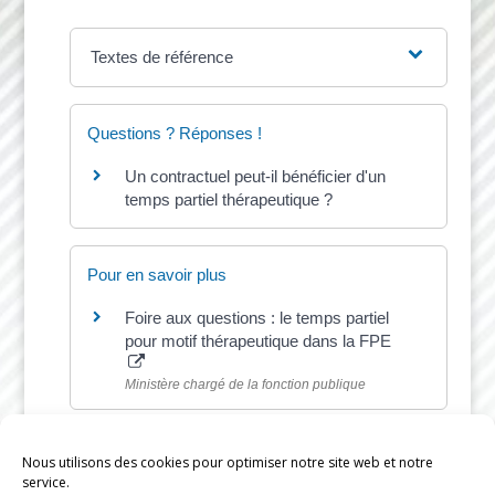
Textes de référence
Questions ? Réponses !
Un contractuel peut-il bénéficier d'un
temps partiel thérapeutique ?
Pour en savoir plus
Foire aux questions : le temps partiel
pour motif thérapeutique dans la FPE
Ministère chargé de la fonction publique
Nous utilisons des cookies pour optimiser notre site web et notre
service.