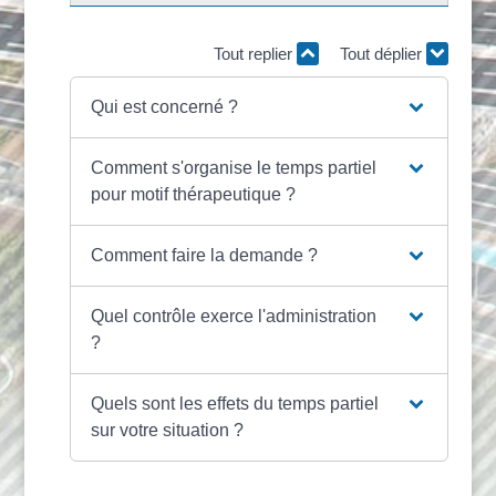
Tout replier
Tout déplier
Qui est concerné ?
Comment s'organise le temps partiel
pour motif thérapeutique ?
Comment faire la demande ?
Quel contrôle exerce l'administration
?
Quels sont les effets du temps partiel
sur votre situation ?