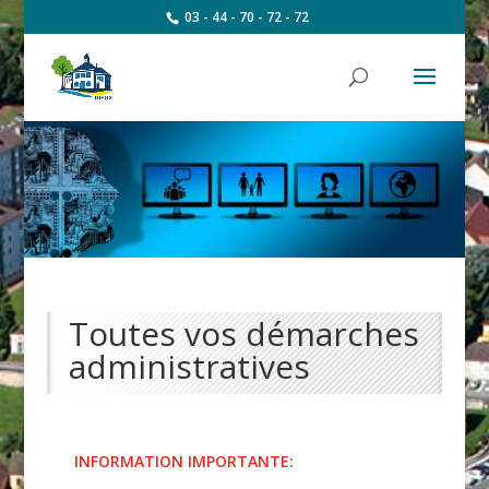
03 - 44 - 70 - 72 - 72
Toutes vos démarches
administratives
INFORMATION IMPORTANTE: