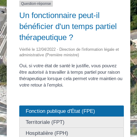
Question-réponse
Un fonctionnaire peut-il
bénéficier d'un temps partiel
thérapeutique ?
Vérifié le 12/04/2022 - Direction de l'information légale et
administrative (Première ministre)
Oui, si votre état de santé le justifie, vous pouvez
être autorisé à travailler à temps partiel pour raison
thérapeutique lorsque cela permet votre maintien ou
votre retour à l'emploi.
Fonction publique d'État (FPE)
Territoriale (FPT)
Hospitalière (FPH)