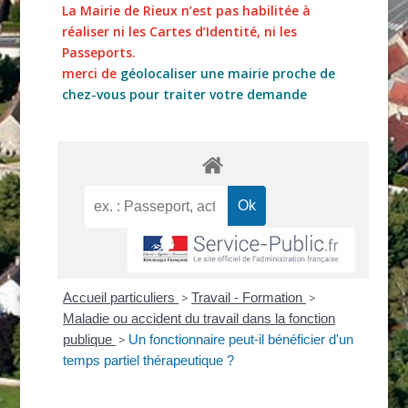
La Mairie de Rieux n’est pas habilitée à
réaliser ni les Cartes d’Identité, ni les
Passeports.
merci de
géolocaliser une mairie proche de
chez-vous pour traiter votre demande
Accueil particuliers
>
Travail - Formation
>
Maladie ou accident du travail dans la fonction
publique
>
Un fonctionnaire peut-il bénéficier d'un
temps partiel thérapeutique ?