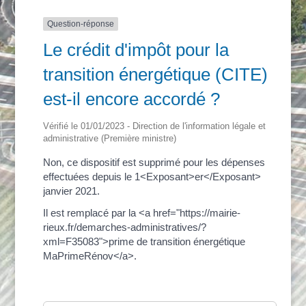
Question-réponse
Le crédit d'impôt pour la
transition énergétique (CITE)
est-il encore accordé ?
Vérifié le 01/01/2023 - Direction de l'information légale et
administrative (Première ministre)
Non, ce dispositif est supprimé pour les dépenses
effectuées depuis le 1<Exposant>er</Exposant>
janvier 2021.
Il est remplacé par la <a href="https://mairie-
rieux.fr/demarches-administratives/?
xml=F35083">prime de transition énergétique
MaPrimeRénov</a>.