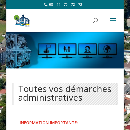
03 - 44 - 70 - 72 - 72
Toutes vos démarches
administratives
INFORMATION IMPORTANTE: