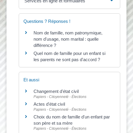
Services en ligne et formulaires
Questions ? Réponses !
Nom de famille, nom patronymique,
nom d'usage, nom marital : quelle
différence ?
Quel nom de famille pour un enfant si
les parents ne sont pas d'accord ?
Et aussi
Changement d'état civil
Papiers - Citoyenneté - Élections
Actes d'état civil
Papiers - Citoyenneté - Élections
Choix du nom de famille d'un enfant par
son père et sa mère
Papiers - Citoyenneté - Élections