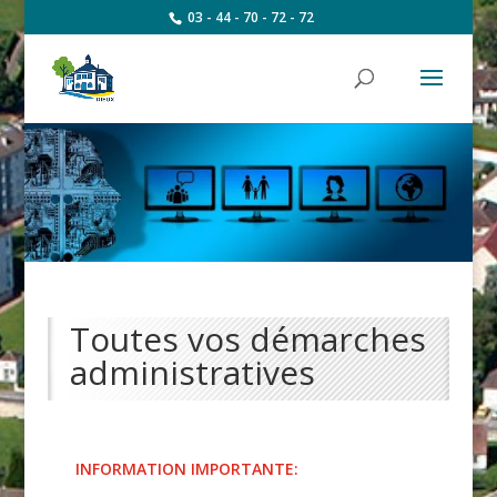
03 - 44 - 70 - 72 - 72
Toutes vos démarches
administratives
INFORMATION IMPORTANTE: