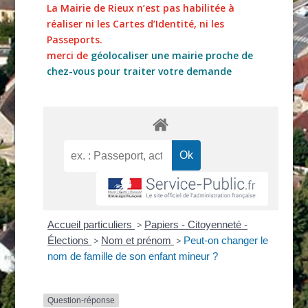
La Mairie de Rieux n’est pas habilitée à
réaliser ni les Cartes d’Identité, ni les
Passeports.
merci de
géolocaliser une mairie proche de
chez-vous pour traiter votre demande
Accueil particuliers
>
Papiers - Citoyenneté -
Élections
>
Nom et prénom
>
Peut-on changer le
nom de famille de son enfant mineur ?
Question-réponse