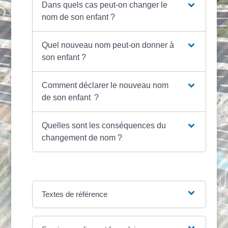
Dans quels cas peut-on changer le
nom de son enfant ?
Quel nouveau nom peut-on donner à
son enfant ?
Comment déclarer le nouveau nom
de son enfant ?
Quelles sont les conséquences du
changement de nom ?
Textes de référence