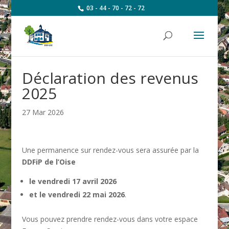
03 - 44 - 70 - 72 - 72
Déclaration des revenus
2025
27 Mar 2026
Une permanence sur rendez-vous sera assurée par la
DDFiP de l’Oise
le vendredi 17 avril 2026
et le vendredi 22 mai 2026
.
Vous pouvez prendre rendez-vous dans votre espace