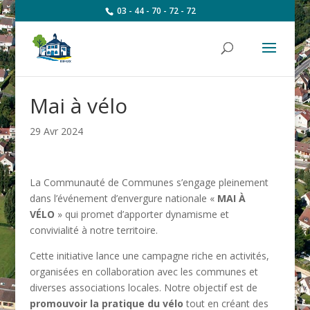
03 - 44 - 70 - 72 - 72
Mai à vélo
29 Avr 2024
La Communauté de Communes s’engage pleinement
dans l’événement d’envergure nationale «
MAI À
VÉLO
» qui promet d’apporter dynamisme et
convivialité à notre territoire.
Cette initiative lance une campagne riche en activités,
organisées en collaboration avec les communes et
diverses associations locales. Notre objectif est de
promouvoir la pratique du vélo
tout en créant des