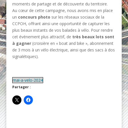
moments de partage et de découverte du territoire.
Au cœur de cette campagne, nous avons mis en place
un
concours photo
sur les réseaux sociaux de la
CCPOH, offrant ainsi une opportunité de capturer les
plus beaux instants de vos balades à vélo. Pour rendre
cet événement plus attractif, de
très beaux lots sont
à gagner
(croisière en « boat and bike », abonnement
de 3 mois à un vélo électrique, ainsi que des sacs à dos
signalétiques).
mai-a-velo-2024
Partager :