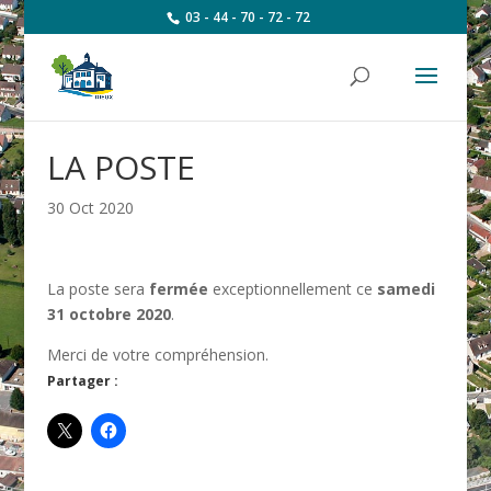
03 - 44 - 70 - 72 - 72
LA POSTE
30 Oct 2020
La poste sera
fermée
exceptionnellement ce
samedi
31 octobre 2020
.
Merci de votre compréhension.
Partager :