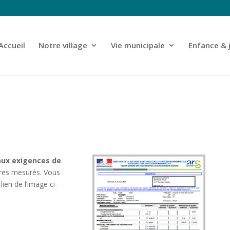
Accueil
Notre village
Vie municipale
Enfance & 
ux exigences de
res mesurés. Vous
lien de l’image ci-