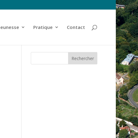
jeunesse
Pratique
Contact