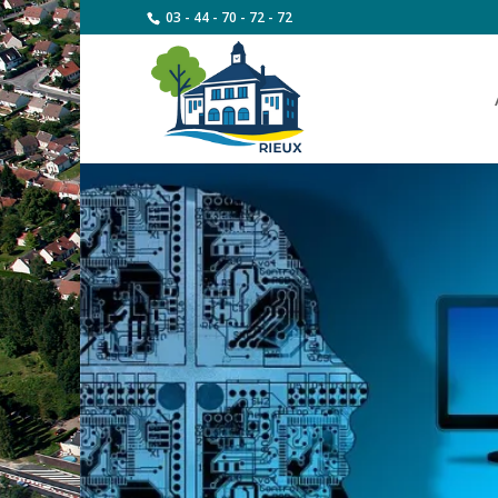
03 - 44 - 70 - 72 - 72