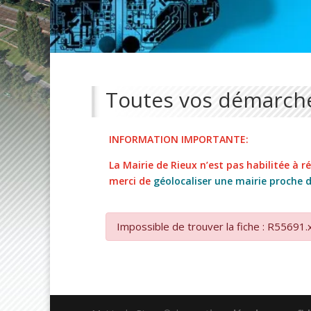
Toutes vos démarche
INFORMATION IMPORTANTE:
La Mairie de Rieux n’est pas habilitée à réa
merci de
géolocaliser une mairie proche 
Impossible de trouver la fiche : R55691.