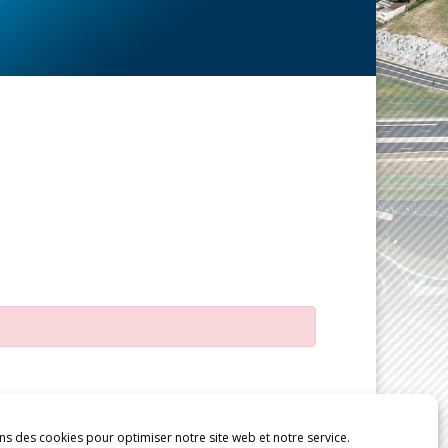
ns des cookies pour optimiser notre site web et notre service.