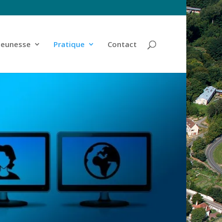
jeunesse
Pratique
Contact