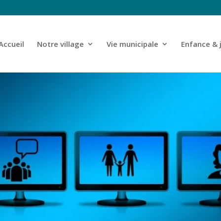
Accueil
Notre village
Vie municipale
Enfance & 