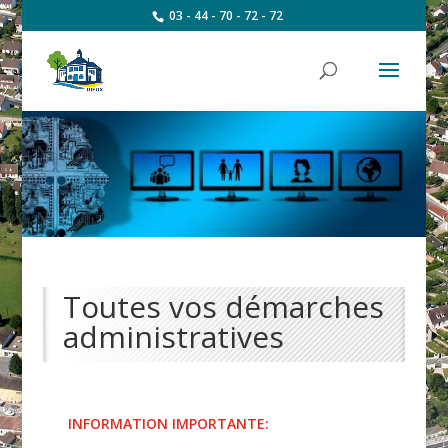
03 - 44 - 70 - 72 - 72
Toutes vos démarches
administratives
INFORMATION IMPORTANTE: