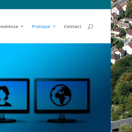
jeunesse
Pratique
Contact