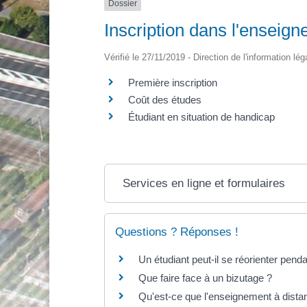
Dossier
Inscription dans l'enseig
Vérifié le 27/11/2019 - Direction de l'information lé
Première inscription
Coût des études
Étudiant en situation de handicap
Services en ligne et formulaires
Questions ? Réponses !
Un étudiant peut-il se réorienter pend
Que faire face à un bizutage ?
Qu'est-ce que l'enseignement à dista