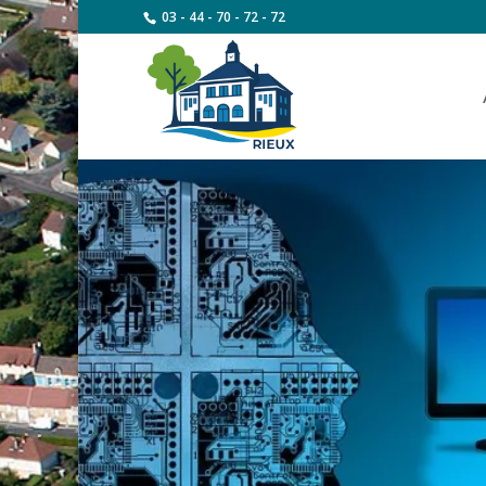
03 - 44 - 70 - 72 - 72