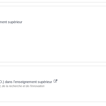
ment supérieur
D.) dans l'enseignement supérieur
 de la recherche et de l'innovation