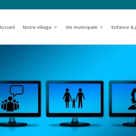
Accueil
Notre village
Vie municipale
Enfance & 