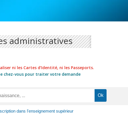
s administratives
liser ni les Cartes d’Identité, ni les Passeports.
de chez-vous pour traiter votre demande
scription dans l'enseignement supérieur