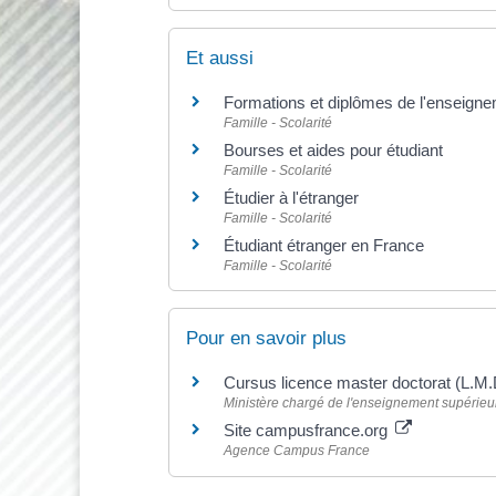
Et aussi
Formations et diplômes de l'enseigne
Famille - Scolarité
Bourses et aides pour étudiant
Famille - Scolarité
Étudier à l'étranger
Famille - Scolarité
Étudiant étranger en France
Famille - Scolarité
Pour en savoir plus
Cursus licence master doctorat (L.M.
Ministère chargé de l'enseignement supérieur,
Site campusfrance.org
Agence Campus France