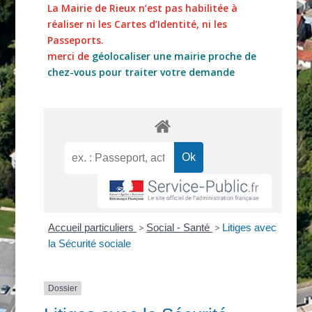
La Mairie de Rieux n’est pas habilitée à
réaliser ni les Cartes d’Identité, ni les
Passeports.
merci de
géolocaliser une mairie proche de
chez-vous pour traiter votre demande
Accueil particuliers
>
Social - Santé
>
Litiges avec
la Sécurité sociale
Dossier