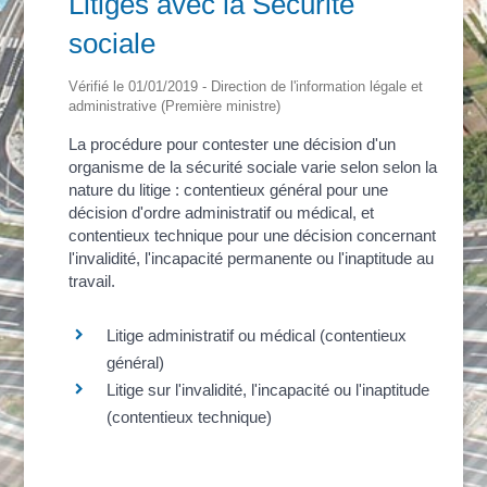
Litiges avec la Sécurité
sociale
Vérifié le 01/01/2019 - Direction de l'information légale et
administrative (Première ministre)
La procédure pour contester une décision d'un
organisme de la sécurité sociale varie selon selon la
nature du litige : contentieux général pour une
décision d'ordre administratif ou médical, et
contentieux technique pour une décision concernant
l'invalidité, l'incapacité permanente ou l'inaptitude au
travail.
Litige administratif ou médical (contentieux
général)
Litige sur l'invalidité, l'incapacité ou l'inaptitude
(contentieux technique)