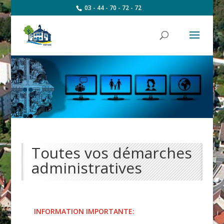
03 - 44 - 70 - 72 - 72
Toutes vos démarches
administratives
INFORMATION IMPORTANTE: