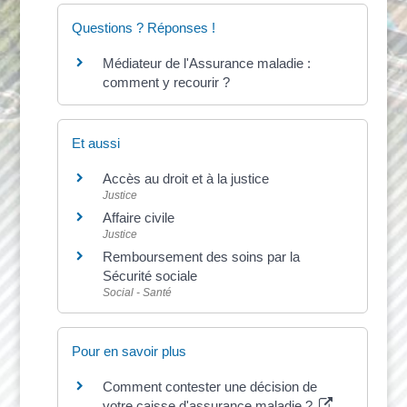
Questions ? Réponses !
Médiateur de l'Assurance maladie :
comment y recourir ?
Et aussi
Accès au droit et à la justice
Justice
Affaire civile
Justice
Remboursement des soins par la
Sécurité sociale
Social - Santé
Pour en savoir plus
Comment contester une décision de
votre caisse d'assurance maladie ?