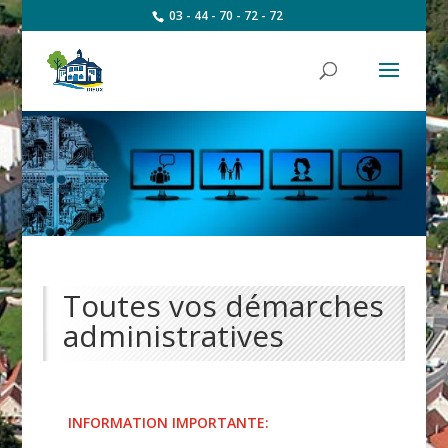
03 - 44 - 70 - 72 - 72
Toutes vos démarches
administratives
INFORMATION IMPORTANTE: