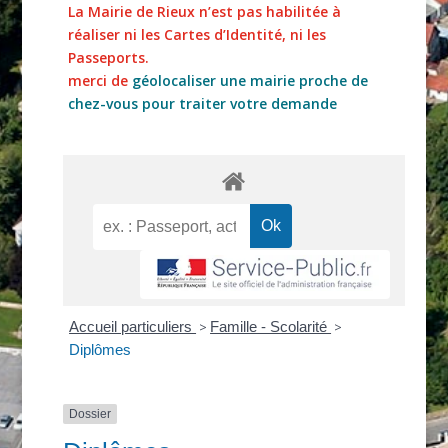
La Mairie de Rieux n’est pas habilitée à
réaliser ni les Cartes d’Identité, ni les
Passeports.
merci de
géolocaliser une mairie proche de
chez-vous pour traiter votre demande
Accueil particuliers
>
Famille - Scolarité
>
Diplômes
Dossier