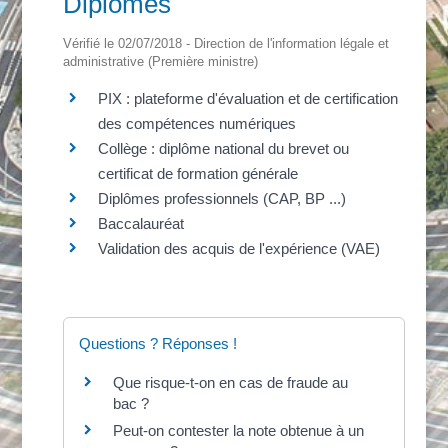
Diplômes
Vérifié le 02/07/2018 - Direction de l'information légale et
administrative (Première ministre)
PIX : plateforme d'évaluation et de certification
des compétences numériques
Collège : diplôme national du brevet ou
certificat de formation générale
Diplômes professionnels (CAP, BP ...)
Baccalauréat
Validation des acquis de l'expérience (VAE)
Questions ? Réponses !
Que risque-t-on en cas de fraude au
bac ?
Peut-on contester la note obtenue à un