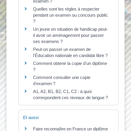
examen ?
Quelles sont les règles à respecter
pendant un examen ou concours public
?
Un jeune en situation de handicap peut-
il avoir un aménagement pour passer
ses examens ?
Peut-on passer un examen de
l'Éducation nationale en candidat libre ?
Comment obtenir la copie d'un diplôme
?
Comment consulter une copie
d'examen ?
A1, A2, B1, B2, C1, C2 : à quoi
correspondent ces niveaux de langue ?
Et aussi
Faire reconnaître en France un diplôme