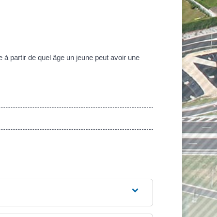
e à partir de quel âge un jeune peut avoir une