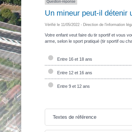
Question-réponse
Un mineur peut-il détenir
Vérifié le 11/05/2022 - Direction de l'information lé
Votre enfant veut faire du tir sportif et vous 
arme, selon le sport pratiqué (tir sportif ou ch
Entre 16 et 18 ans
Entre 12 et 16 ans
Entre 9 et 12 ans
Textes de référence