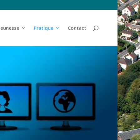
jeunesse
Pratique
Contact