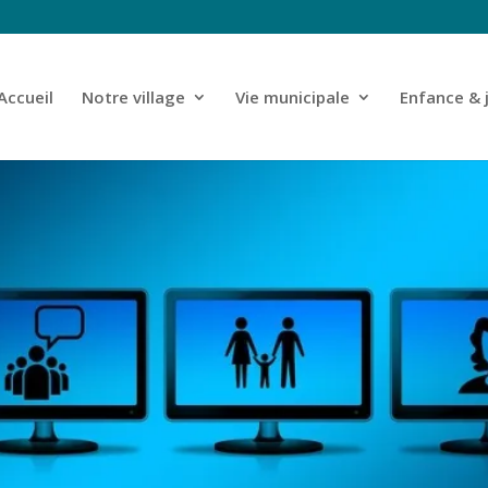
Accueil
Notre village
Vie municipale
Enfance & 