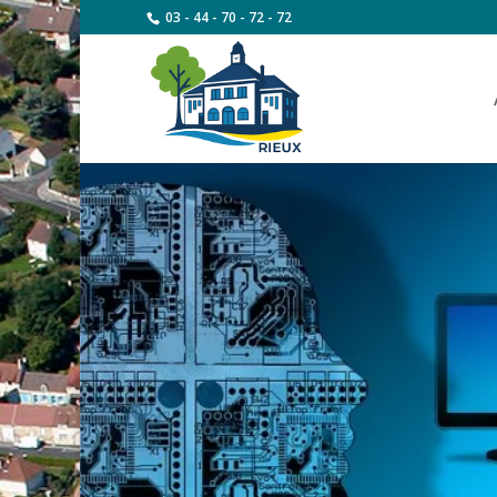
03 - 44 - 70 - 72 - 72