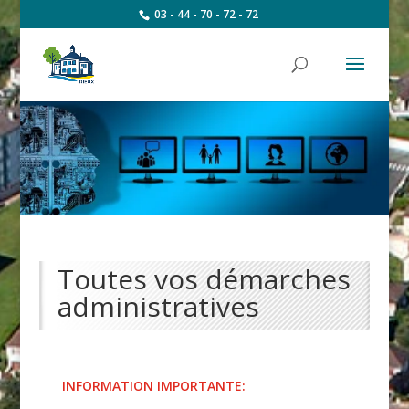
03 - 44 - 70 - 72 - 72
Toutes vos démarches
administratives
INFORMATION IMPORTANTE: