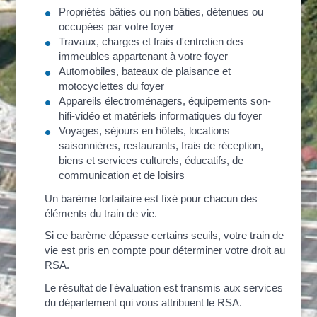
Propriétés bâties ou non bâties, détenues ou
occupées par votre foyer
Travaux, charges et frais d'entretien des
immeubles appartenant à votre foyer
Automobiles, bateaux de plaisance et
motocyclettes du foyer
Appareils électroménagers, équipements son-
hifi-vidéo et matériels informatiques du foyer
Voyages, séjours en hôtels, locations
saisonnières, restaurants, frais de réception,
biens et services culturels, éducatifs, de
communication et de loisirs
Un barème forfaitaire est fixé pour chacun des
éléments du train de vie.
Si ce barème dépasse certains seuils, votre train de
vie est pris en compte pour déterminer votre droit au
RSA.
Le résultat de l'évaluation est transmis aux services
du département qui vous attribuent le RSA.