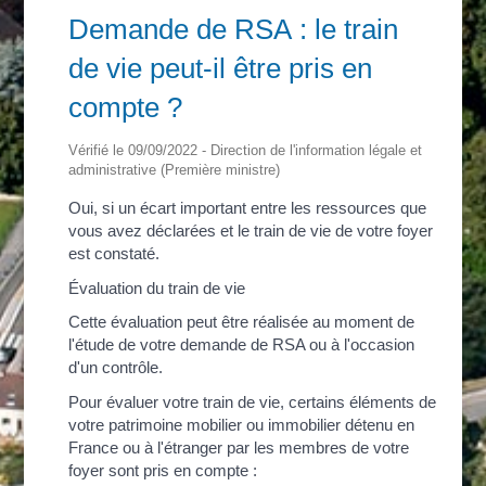
Demande de RSA : le train
de vie peut-il être pris en
compte ?
Vérifié le 09/09/2022 - Direction de l'information légale et
administrative (Première ministre)
Oui, si un écart important entre les ressources que
vous avez déclarées et le train de vie de votre foyer
est constaté.
Évaluation du train de vie
Cette évaluation peut être réalisée au moment de
l'étude de votre demande de RSA ou à l'occasion
d'un contrôle.
Pour évaluer votre train de vie, certains éléments de
votre patrimoine mobilier ou immobilier détenu en
France ou à l'étranger par les membres de votre
foyer sont pris en compte :