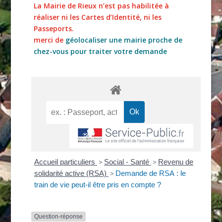
La Mairie de Rieux n’est pas habilitée à
réaliser ni les Cartes d’Identité, ni les
Passeports.
merci de
géolocaliser une mairie proche de
chez-vous pour traiter votre demande
Accueil particuliers
>
Social - Santé
>
Revenu de
solidarité active (RSA)
>
Demande de RSA : le
train de vie peut-il être pris en compte ?
Question-réponse